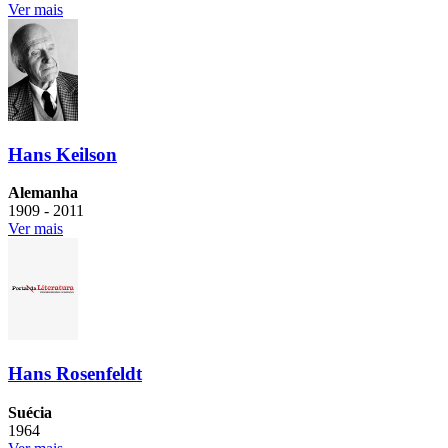
Ver mais
Hans Keilson
Alemanha
1909 - 2011
Ver mais
Hans Rosenfeldt
Suécia
1964