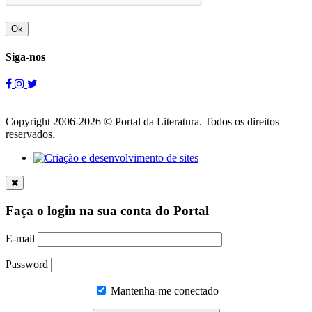
Ok
Siga-nos
Copyright 2006-2026 © Portal da Literatura. Todos os direitos
reservados.
Faça o login na sua conta do Portal
E-mail
Password
Mantenha-me conectado