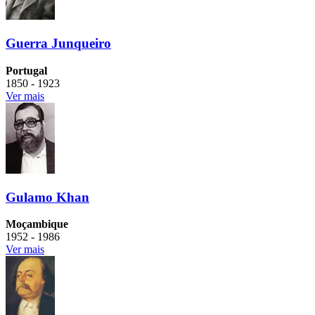
Guerra Junqueiro
Portugal
1850 - 1923
Ver mais
Gulamo Khan
Moçambique
1952 - 1986
Ver mais