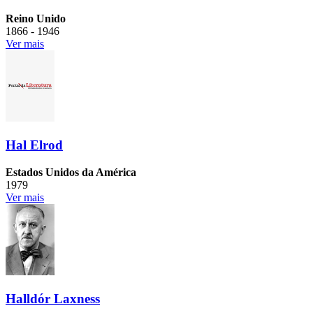
Reino Unido
1866 - 1946
Ver mais
Hal Elrod
Estados Unidos da América
1979
Ver mais
Halldór Laxness