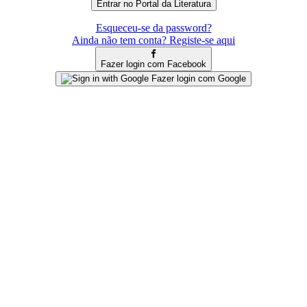
Esqueceu-se da password?
Ainda não tem conta? Registe-se aqui
Fazer login com Facebook
Fazer login com Google