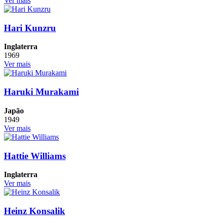
Ver mais
Hari Kunzru
Inglaterra
1969
Ver mais
Haruki Murakami
Japão
1949
Ver mais
Hattie Williams
Inglaterra
Ver mais
Heinz Konsalik