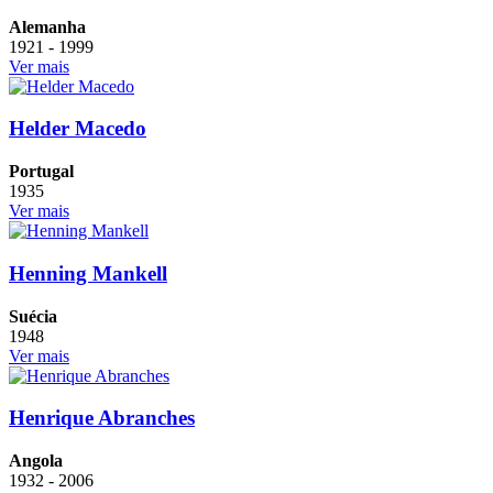
Alemanha
1921 - 1999
Ver mais
Helder Macedo
Portugal
1935
Ver mais
Henning Mankell
Suécia
1948
Ver mais
Henrique Abranches
Angola
1932 - 2006