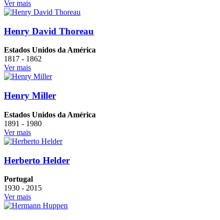
Ver mais
Henry David Thoreau
Estados Unidos da América
1817 - 1862
Ver mais
Henry Miller
Estados Unidos da América
1891 - 1980
Ver mais
Herberto Helder
Portugal
1930 - 2015
Ver mais