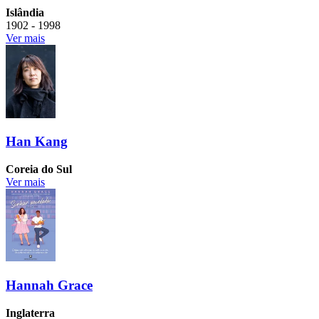
Islândia
1902 - 1998
Ver mais
Han Kang
Coreia do Sul
Ver mais
Hannah Grace
Inglaterra