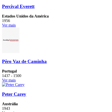
Percival Everett
Estados Unidos da América
1956
Ver mais
Pêro Vaz de Caminha
Portugal
1437 - 1500
Ver mais
Peter Carey
Austrália
1943