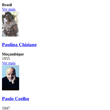
Brasil
Ver mais
Paulina Chiziane
Moçambique
1955
Ver mais
Paulo Coelho
1947