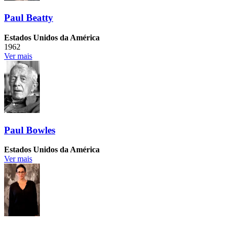
Paul Beatty
Estados Unidos da América
1962
Ver mais
Paul Bowles
Estados Unidos da América
Ver mais