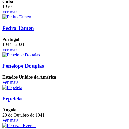
Cuba
1950
Ver mais
Pedro Tamen
Portugal
1934 - 2021
Ver mais
Penelope Douglas
Estados Unidos da América
Ver mais
Pepetela
Angola
29 de Outubro de 1941
Ver mais