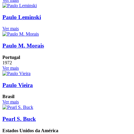
Ver mais
Paulo Leminski
Ver mais
Paulo M. Morais
Portugal
1972
Ver mais
Paulo Vieira
Brasil
Ver mais
Pearl S. Buck
Estados Unidos da América