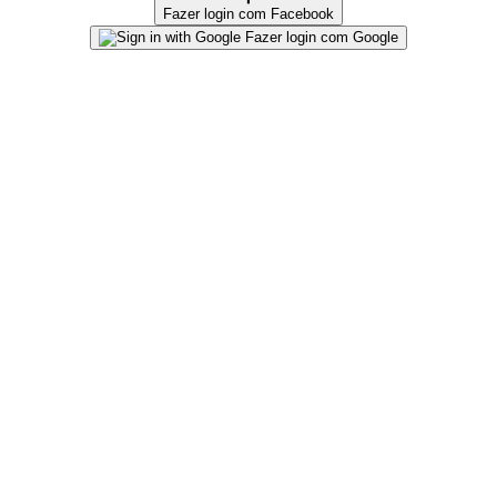
Fazer login com Facebook
Fazer login com Google