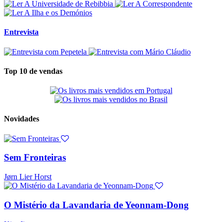
Entrevista
Top 10 de vendas
Novidades
Sem Fronteiras
Jørn Lier Horst
O Mistério da Lavandaria de Yeonnam-Dong