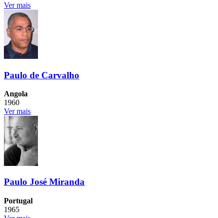
Ver mais
Paulo de Carvalho
Angola
1960
Ver mais
Paulo José Miranda
Portugal
1965