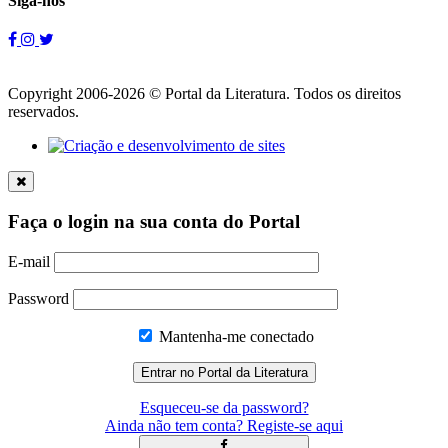
Siga-nos
Copyright 2006-2026 © Portal da Literatura. Todos os direitos
reservados.
Faça o login na sua conta do Portal
E-mail
Password
Mantenha-me conectado
Esqueceu-se da password?
Ainda não tem conta? Registe-se aqui