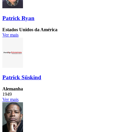
Patrick Ryan
Estados Unidos da América
Ver mais
Patrick Süskind
Alemanha
1949
Ver mais