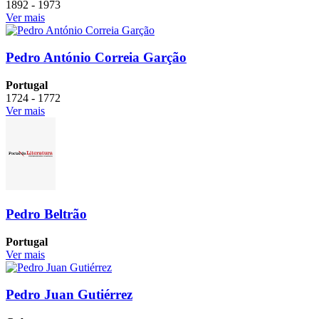
1892 - 1973
Ver mais
Pedro António Correia Garção
Portugal
1724 - 1772
Ver mais
Pedro Beltrão
Portugal
Ver mais
Pedro Juan Gutiérrez