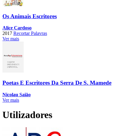
Os Animais Escritores
Alice Cardoso
2017
Recortar Palavras
Ver mais
Poetas E Escritores Da Serra De S. Mamede
Nicolau Saião
Ver mais
Utilizadores