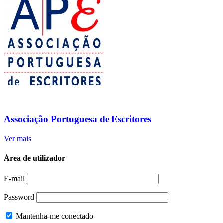
Associação Portuguesa de Escritores
Ver mais
Área de utilizador
E-mail
Password
Mantenha-me conectado