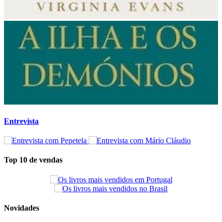
Entrevista
Top 10 de vendas
Novidades