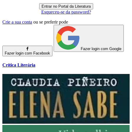
Esqueceu-se da password?
Crie a sua conta
ou se preferir pode
Fazer login com Google
Fazer login com Facebook
Crítica Literária