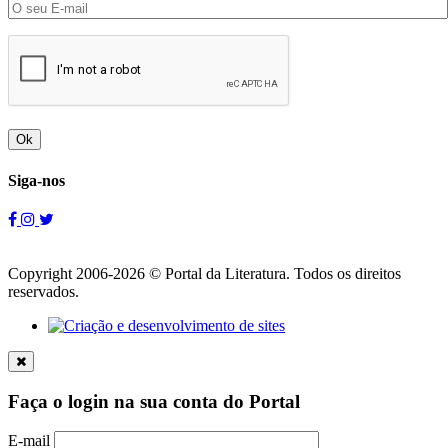
Ok
Siga-nos
Copyright 2006-2026 © Portal da Literatura. Todos os direitos
reservados.
Faça o login na sua conta do Portal
E-mail