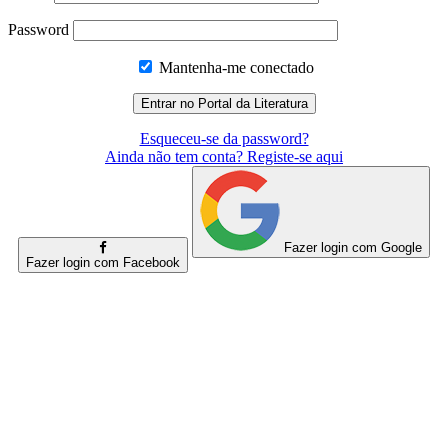
Password
Mantenha-me conectado
Esqueceu-se da password?
Ainda não tem conta? Registe-se aqui
Fazer login com Google
Fazer login com Facebook