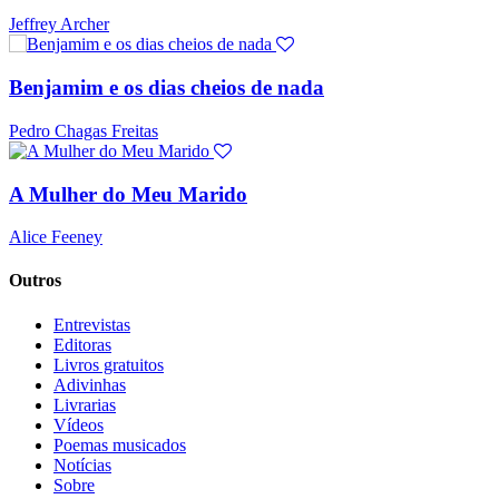
Jeffrey Archer
Benjamim e os dias cheios de nada
Pedro Chagas Freitas
A Mulher do Meu Marido
Alice Feeney
Outros
Entrevistas
Editoras
Livros gratuitos
Adivinhas
Livrarias
Vídeos
Poemas musicados
Notícias
Sobre