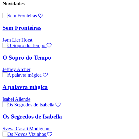
Novidades
Sem Fronteiras
Jørn Lier Horst
O Sopro do Tempo
Jeffrey Archer
A palavra mágica
Isabel Allende
Os Segredos de Isabella
Sveva Casati Modignani