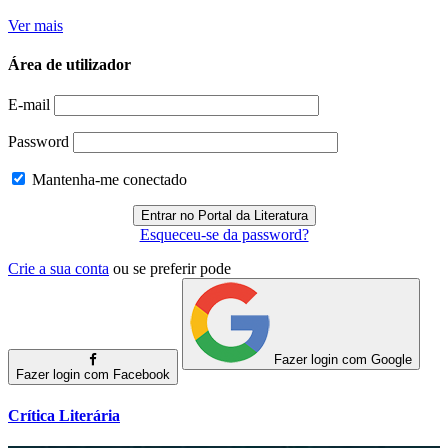
Ver mais
Área de utilizador
E-mail
Password
Mantenha-me conectado
Esqueceu-se da password?
Crie a sua conta
ou se preferir pode
Fazer login com Google
Fazer login com Facebook
Crítica Literária