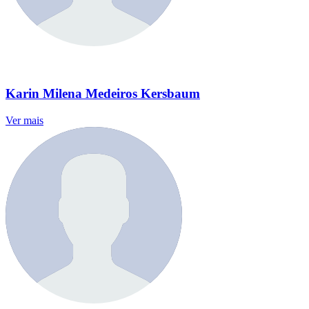
Karin Milena Medeiros Kersbaum
Ver mais