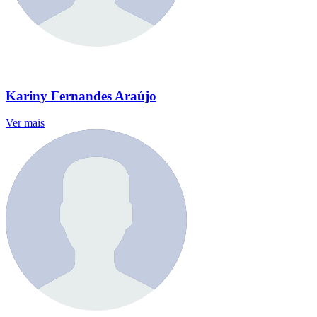
Kariny Fernandes Araújo
Ver mais