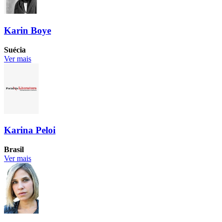
Karin Boye
Suécia
Ver mais
Karina Peloi
Brasil
Ver mais