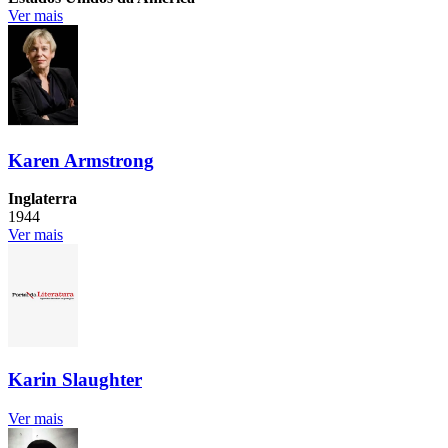
Ver mais
Karen Armstrong
Inglaterra
1944
Ver mais
Karin Slaughter
Ver mais