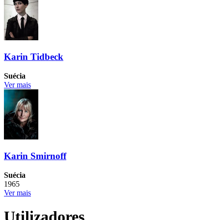
Karin Tidbeck
Suécia
Ver mais
Karin Smirnoff
Suécia
1965
Ver mais
Utilizadores