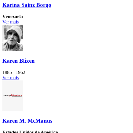
Karina Sainz Borgo
Venezuela
Ver mais
Karen Blixen
1885 - 1962
Ver mais
Karen M. McManus
Estados Unidos da América