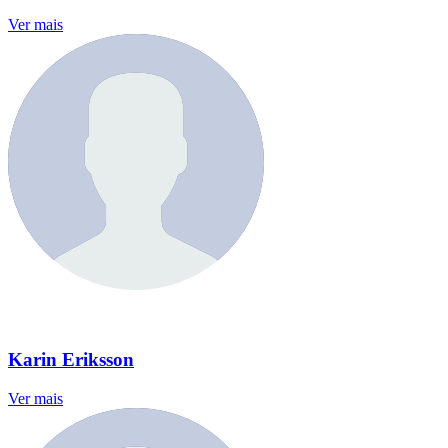
Ver mais
Karin Eriksson
Ver mais