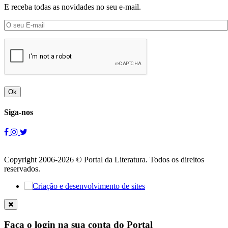
E receba todas as novidades no seu e-mail.
Ok
Siga-nos
Copyright 2006-2026 © Portal da Literatura. Todos os direitos
reservados.
Faça o login na sua conta do Portal