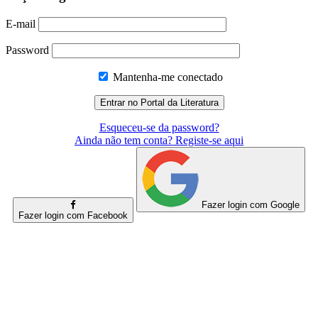
E-mail
Password
Mantenha-me conectado
Esqueceu-se da password?
Ainda não tem conta? Registe-se aqui
Fazer login com Google
Fazer login com Facebook