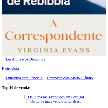
Entrevista
Top 10 de vendas