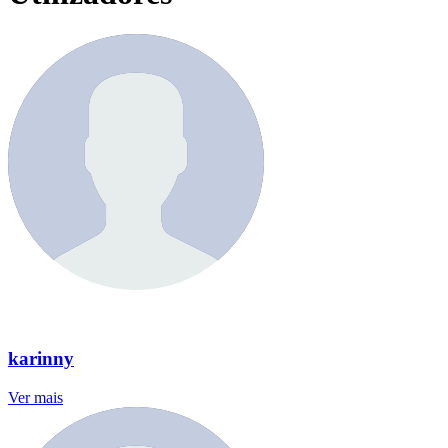
karinny
Ver mais