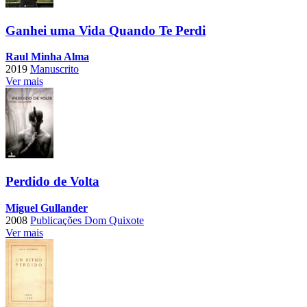
Ganhei uma Vida Quando Te Perdi
Raul Minha Alma
2019
Manuscrito
Ver mais
Perdido de Volta
Miguel Gullander
2008
Publicações Dom Quixote
Ver mais