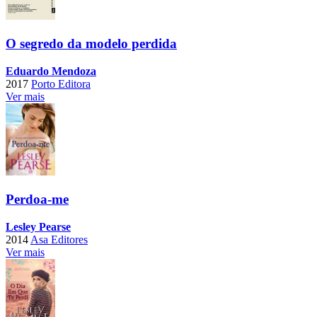
O segredo da modelo perdida
Eduardo Mendoza
2017
Porto Editora
Ver mais
Perdoa-me
Lesley Pearse
2014
Asa Editores
Ver mais