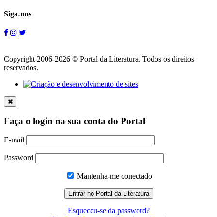
Siga-nos
Copyright 2006-2026 © Portal da Literatura. Todos os direitos
reservados.
Faça o login na sua conta do Portal
E-mail
Password
Mantenha-me conectado
Esqueceu-se da password?