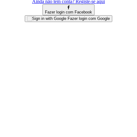
Ainda não tem conta? Registe-se aqui
Fazer login com Facebook
Fazer login com Google