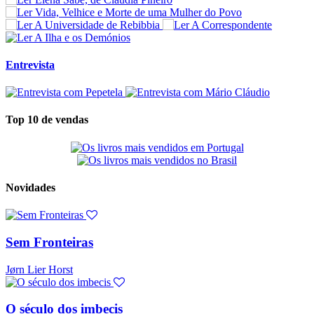
Entrevista
Top 10 de vendas
Novidades
Sem Fronteiras
Jørn Lier Horst
O século dos imbecis