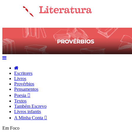
Escritores
Livros
Provérbios
Pensamentos
Poesia
Textos
Também Escrevo
Livros infantis
A Minha Conta
Em Foco