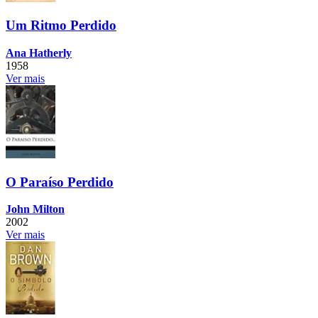
Um Ritmo Perdido
Ana Hatherly
1958
Ver mais
O Paraíso Perdido
John Milton
2002
Ver mais