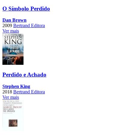
O Símbolo Perdido
Dan Brown
2009
Bertrand Editora
Ver mais
Perdido e Achado
Stephen King
2018
Bertrand Editora
Ver mais