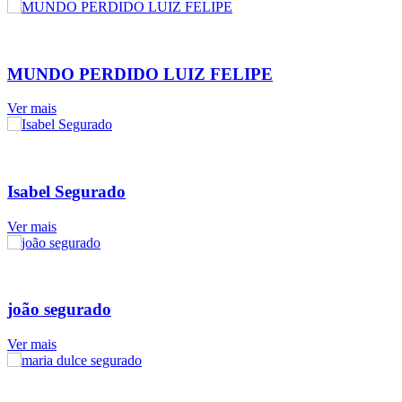
MUNDO PERDIDO LUIZ FELIPE
Ver mais
Isabel Segurado
Ver mais
joão segurado
Ver mais