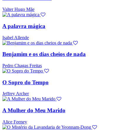
Valter Hugo Mãe
A palavra mágica
Isabel Allende
Benjamim e os dias cheios de nada
Pedro Chagas Freitas
O Sopro do Tempo
Jeffrey Archer
A Mulher do Meu Marido
Alice Feeney