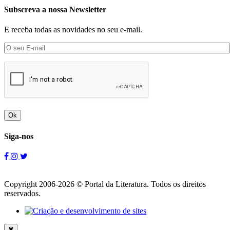
Subscreva a nossa Newsletter
E receba todas as novidades no seu e-mail.
Ok
Siga-nos
Copyright 2006-2026 © Portal da Literatura. Todos os direitos
reservados.