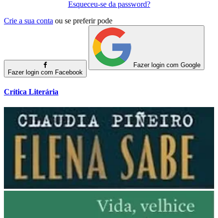
Esqueceu-se da password?
Crie a sua conta
ou se preferir pode
Fazer login com Google
Fazer login com Facebook
Crítica Literária