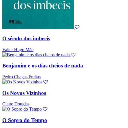
O século dos imbecis
Valter Hugo Mãe
Benjamim e os dias cheios de nada
Pedro Chagas Freitas
Os Novos Vizinhos
Claire Douglas
O Sopro do Tempo