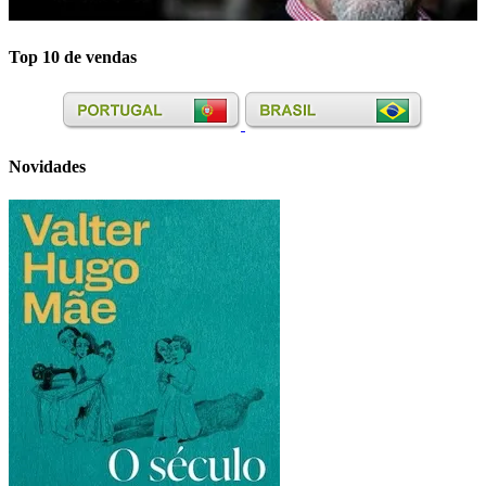
Top 10 de vendas
Novidades