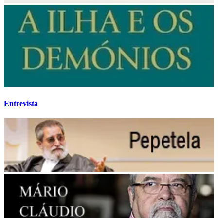
Entrevista