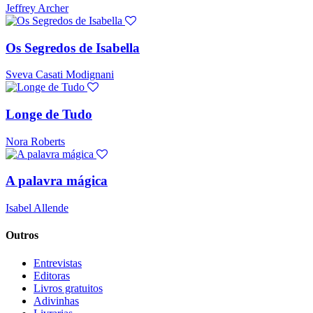
Jeffrey Archer
Os Segredos de Isabella
Sveva Casati Modignani
Longe de Tudo
Nora Roberts
A palavra mágica
Isabel Allende
Outros
Entrevistas
Editoras
Livros gratuitos
Adivinhas