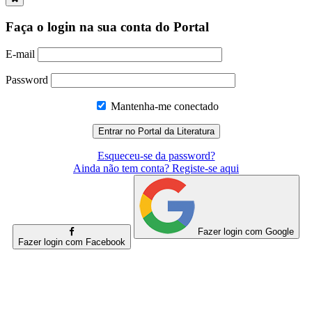
Faça o login na sua conta do Portal
E-mail
Password
Mantenha-me conectado
Esqueceu-se da password?
Ainda não tem conta? Registe-se aqui
Fazer login com Google
Fazer login com Facebook