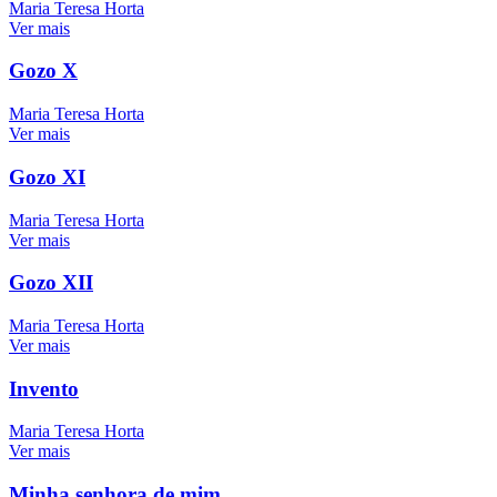
Maria Teresa Horta
Ver mais
Gozo X
Maria Teresa Horta
Ver mais
Gozo XI
Maria Teresa Horta
Ver mais
Gozo XII
Maria Teresa Horta
Ver mais
Invento
Maria Teresa Horta
Ver mais
Minha senhora de mim