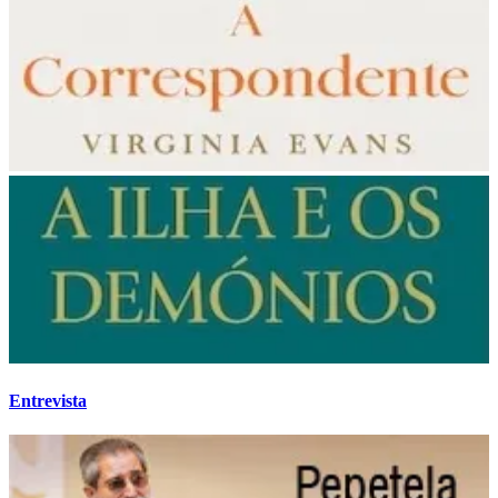
Entrevista