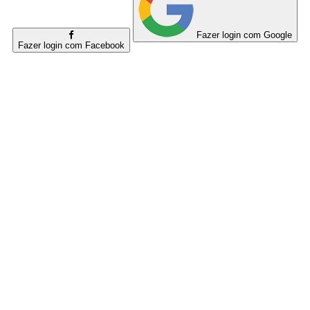
Fazer login com Google
Fazer login com Facebook