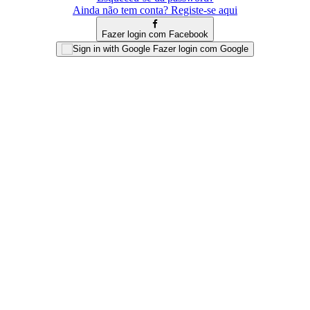
Ainda não tem conta? Registe-se aqui
Fazer login com Facebook
Fazer login com Google