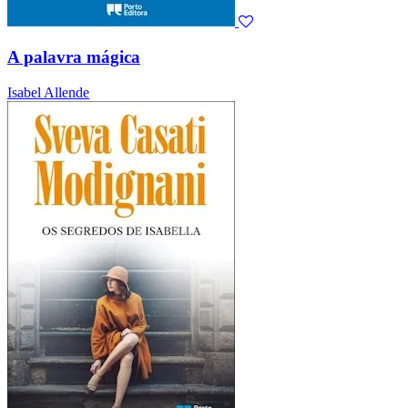
A palavra mágica
Isabel Allende