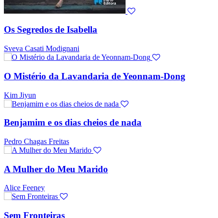
Os Segredos de Isabella
Sveva Casati Modignani
O Mistério da Lavandaria de Yeonnam-Dong
Kim Jiyun
Benjamim e os dias cheios de nada
Pedro Chagas Freitas
A Mulher do Meu Marido
Alice Feeney
Sem Fronteiras