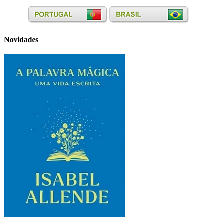
Novidades