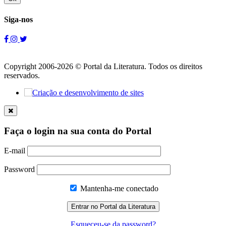
Siga-nos
Copyright 2006-2026 © Portal da Literatura. Todos os direitos
reservados.
Faça o login na sua conta do Portal
E-mail
Password
Mantenha-me conectado
Esqueceu-se da password?