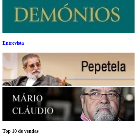
Entrevista
Top 10 de vendas