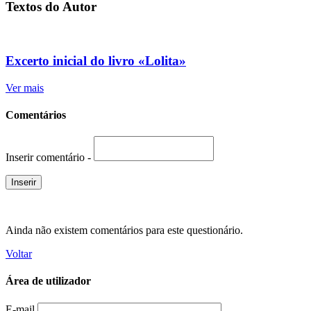
Textos do Autor
Excerto inicial do livro «Lolita»
Ver mais
Comentários
Inserir comentário -
Ainda não existem comentários para este questionário.
Voltar
Área de utilizador
E-mail