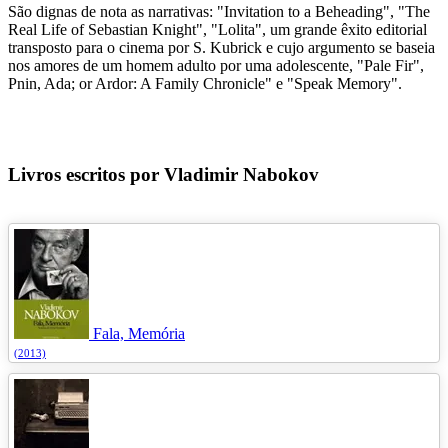
São dignas de nota as narrativas: "Invitation to a Beheading", "The
Real Life of Sebastian Knight", "Lolita", um grande êxito editorial
transposto para o cinema por S. Kubrick e cujo argumento se baseia
nos amores de um homem adulto por uma adolescente, "Pale Fir",
Pnin, Ada; or Ardor: A Family Chronicle" e "Speak Memory".
Livros escritos por Vladimir Nabokov
Fala, Memória
(2013)