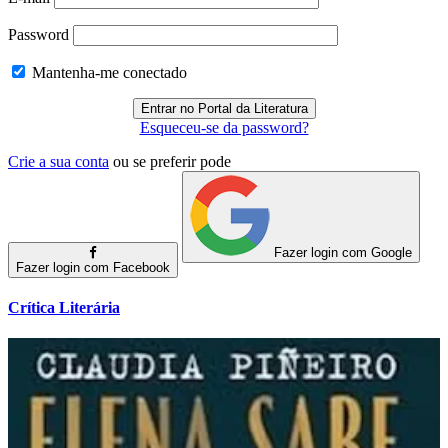
Password
Mantenha-me conectado
Esqueceu-se da password?
Crie a sua conta
ou se preferir pode
Fazer login com Google
Fazer login com Facebook
Crítica Literária