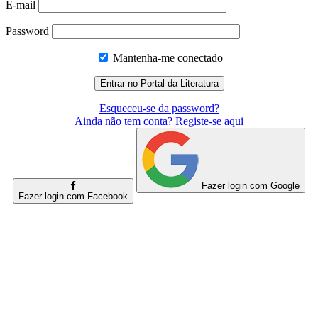
E-mail
Password
Mantenha-me conectado
Esqueceu-se da password?
Ainda não tem conta? Registe-se aqui
Fazer login com Google
Fazer login com Facebook