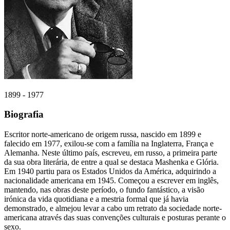
1899 - 1977
Biografia
Escritor norte-americano de origem russa, nascido em 1899 e
falecido em 1977, exilou-se com a família na Inglaterra, França e
Alemanha. Neste último país, escreveu, em russo, a primeira parte
da sua obra literária, de entre a qual se destaca Mashenka e Glória.
Em 1940 partiu para os Estados Unidos da América, adquirindo a
nacionalidade americana em 1945. Começou a escrever em inglês,
mantendo, nas obras deste período, o fundo fantástico, a visão
irónica da vida quotidiana e a mestria formal que já havia
demonstrado, e almejou levar a cabo um retrato da sociedade norte-
americana através das suas convenções culturais e posturas perante o
sexo.