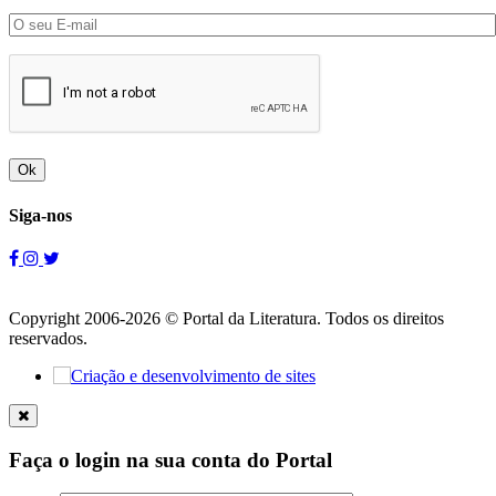
Ok
Siga-nos
Copyright 2006-2026 © Portal da Literatura. Todos os direitos
reservados.
Faça o login na sua conta do Portal