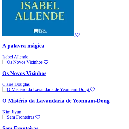
A palavra mágica
Isabel Allende
Os Novos Vizinhos
Claire Douglas
O Mistério da Lavandaria de Yeonnam-Dong
Kim Jiyun
Sem Fronteiras