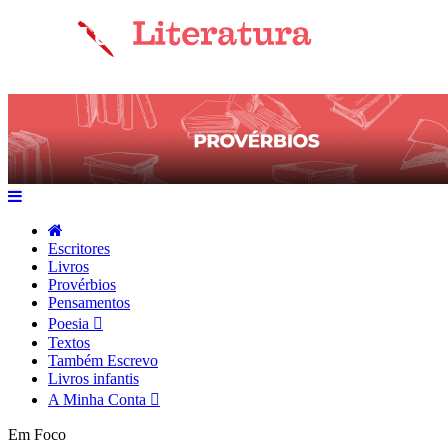
Escritores
Livros
Provérbios
Pensamentos
Poesia
Textos
Também Escrevo
Livros infantis
A Minha Conta
Em Foco