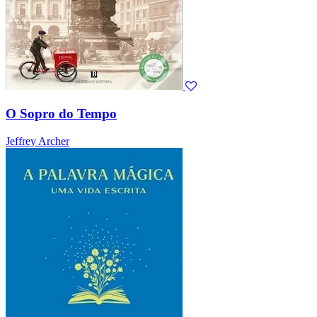
O Sopro do Tempo
Jeffrey Archer