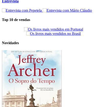
Entrevista
Top 10 de vendas
Novidades