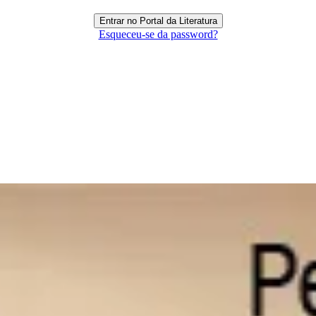
Esqueceu-se da password?