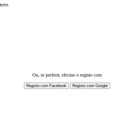
teres
Ou, se preferir, efectue o registo com
Registo com Facebook
Registo com Google