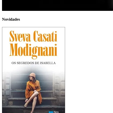
Novidades