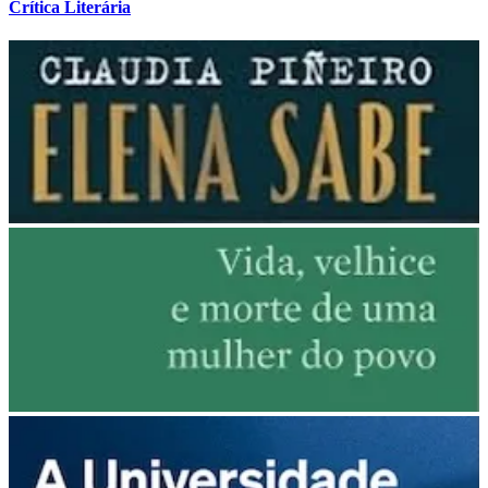
Crítica Literária