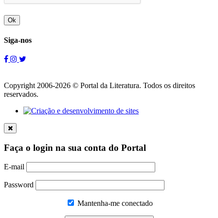
Ok
Siga-nos
Copyright 2006-2026 © Portal da Literatura. Todos os direitos
reservados.
Faça o login na sua conta do Portal
E-mail
Password
Mantenha-me conectado