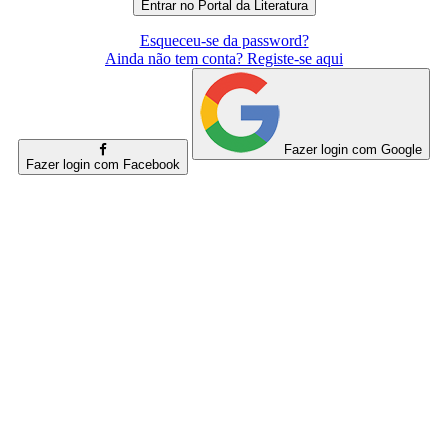
Esqueceu-se da password?
Ainda não tem conta? Registe-se aqui
Fazer login com Google
Fazer login com Facebook