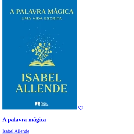
A palavra mágica
Isabel Allende