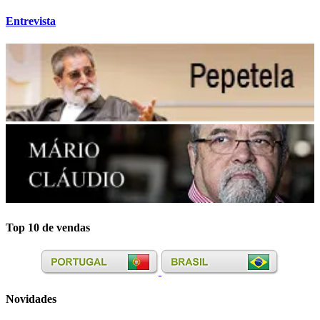
Entrevista
Top 10 de vendas
Novidades