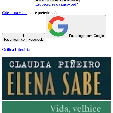
Esqueceu-se da password?
Crie a sua conta
ou se preferir pode
Fazer login com Google
Fazer login com Facebook
Crítica Literária