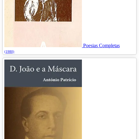
Poesias Completas
(1980)