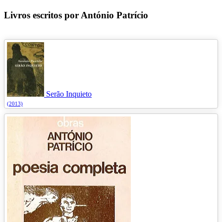
Livros escritos por António Patrício
Serão Inquieto
(2013)