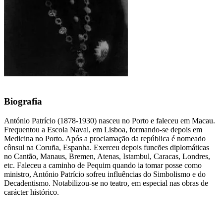
Biografia
António Patrício (1878-1930) nasceu no Porto e faleceu em Macau.
Frequentou a Escola Naval, em Lisboa, formando-se depois em
Medicina no Porto. Após a proclamação da república é nomeado
cônsul na Coruña, Espanha. Exerceu depois funcões diplomáticas
no Cantão, Manaus, Bremen, Atenas, Istambul, Caracas, Londres,
etc. Faleceu a caminho de Pequim quando ia tomar posse como
ministro, António Patrício sofreu influências do Simbolismo e do
Decadentismo. Notabilizou-se no teatro, em especial nas obras de
carácter histórico.