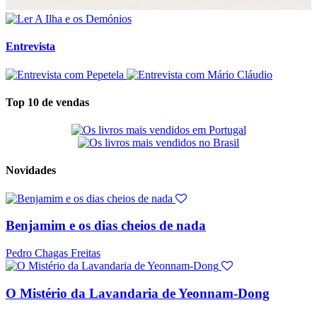
Entrevista
Top 10 de vendas
Novidades
Benjamim e os dias cheios de nada
Pedro Chagas Freitas
O Mistério da Lavandaria de Yeonnam-Dong