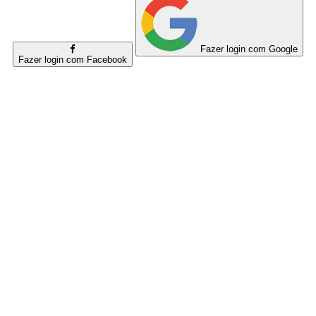
Fazer login com Google
Fazer login com Facebook