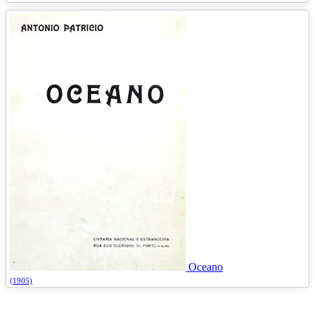
Oceano
(1905)