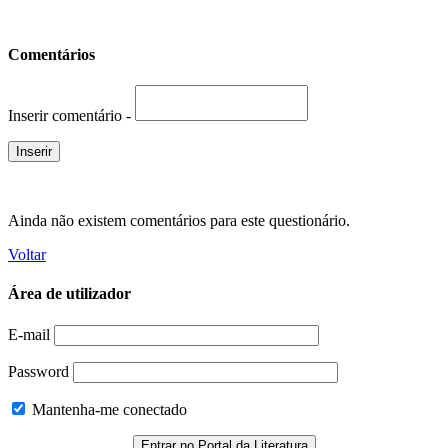
Comentários
Inserir comentário -
Ainda não existem comentários para este questionário.
Voltar
Área de utilizador
E-mail
Password
Mantenha-me conectado