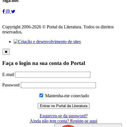
Siga-nos
Copyright 2006-2026 © Portal da Literatura. Todos os direitos
reservados.
Faça o login na sua conta do Portal
E-mail
Password
Mantenha-me conectado
Esqueceu-se da password?
Ainda não tem conta? Registe-se aqui