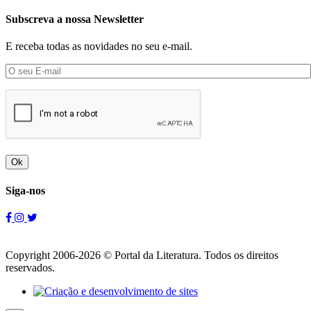
Subscreva a nossa Newsletter
E receba todas as novidades no seu e-mail.
Ok
Siga-nos
Copyright 2006-2026 © Portal da Literatura. Todos os direitos
reservados.