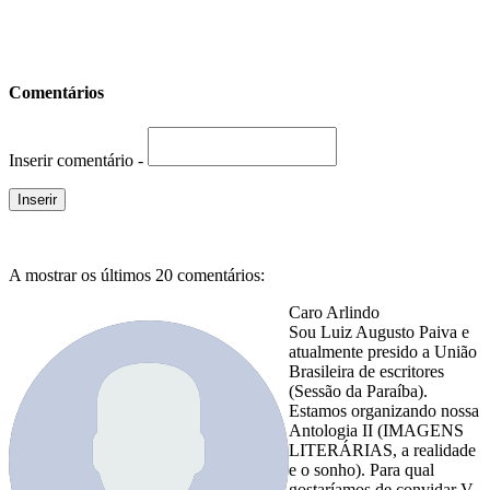
Comentários
Inserir comentário -
A mostrar os últimos 20 comentários:
Caro Arlindo
Sou Luiz Augusto Paiva e
atualmente presido a União
Brasileira de escritores
(Sessão da Paraíba).
Estamos organizando nossa
Antologia II (IMAGENS
LITERÁRIAS, a realidade
e o sonho). Para qual
gostaríamos de convidar V.