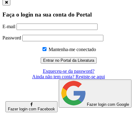
Faça o login na sua conta do Portal
E-mail
Password
Mantenha-me conectado
Esqueceu-se da password?
Ainda não tem conta? Registe-se aqui
Fazer login com Google
Fazer login com Facebook