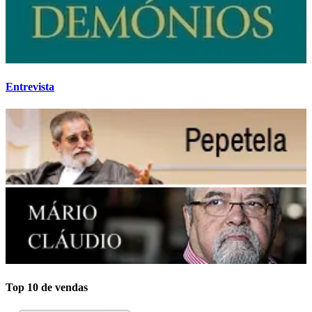
Entrevista
Top 10 de vendas