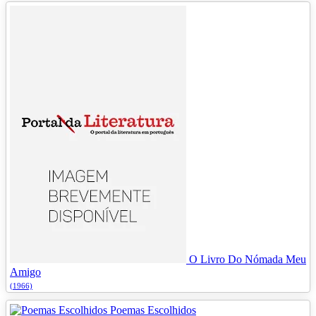
O Livro Do Nómada Meu
Amigo
(1966)
Poemas Escolhidos