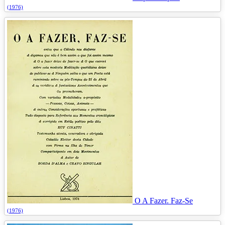
(1976)
O A Fazer. Faz-Se
(1976)