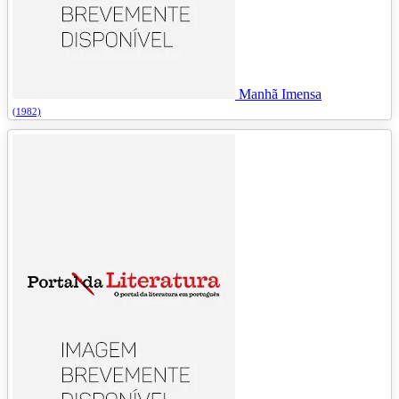
Manhã Imensa
(1982)