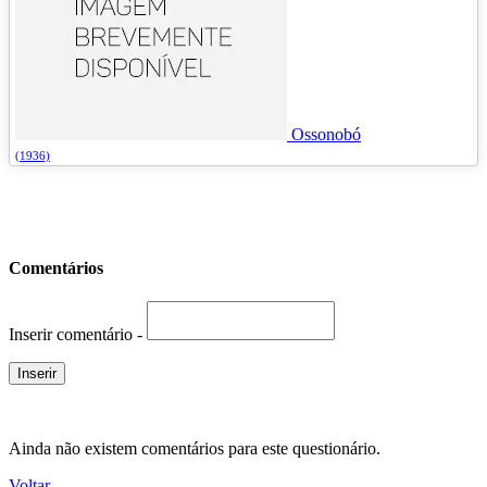
Ossonobó
(1936)
Comentários
Inserir comentário -
Ainda não existem comentários para este questionário.
Voltar