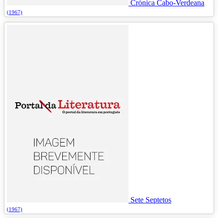
Crónica Cabo-Verdeana
(1967)
Sete Septetos
(1967)