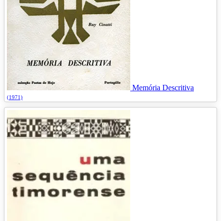
Memória Descritiva
(1971)