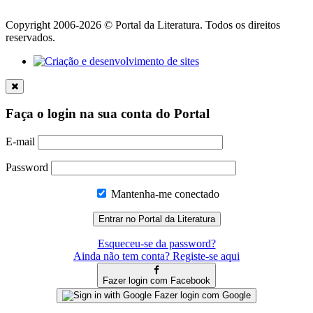
Copyright 2006-2026 © Portal da Literatura. Todos os direitos
reservados.
Faça o login na sua conta do Portal
E-mail
Password
Mantenha-me conectado
Esqueceu-se da password?
Ainda não tem conta? Registe-se aqui
Fazer login com Facebook
Fazer login com Google