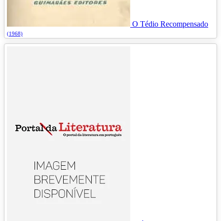
O Tédio Recompensado
(1968)