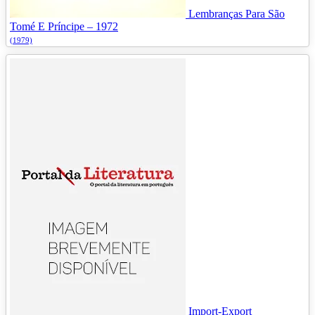
Lembranças Para São
Tomé E Príncipe – 1972
(1979)
Import-Export