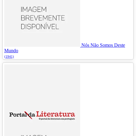
Nós Não Somos Deste
Mundo
(1941)