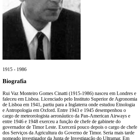
1915 - 1986
Biografia
Rui Vaz Monteiro Gomes Cinatti (1915-1986) nasceu em Londres e
faleceu em Lisboa. Licenciado pelo Instituto Superior de Agronomia
de Lisboa em 1941, partiu para a Inglaterra onde estudou Etnologia
e Antropologia em Oxford. Entre 1943 e 1945 desempenhou o
cargo de meteorologista aeronáutico da Pan-American Airways e
entre 1946 e 1948 exerceu a função de chefe de gabinete do
governador de Timor Leste. Exercerá pouco depois o cargo de chefe
dos Serviços da Agricultura do Governo de Timor. Seria mais tarde
nomeado investigador da Junta de Investigação do Ultramar. Em