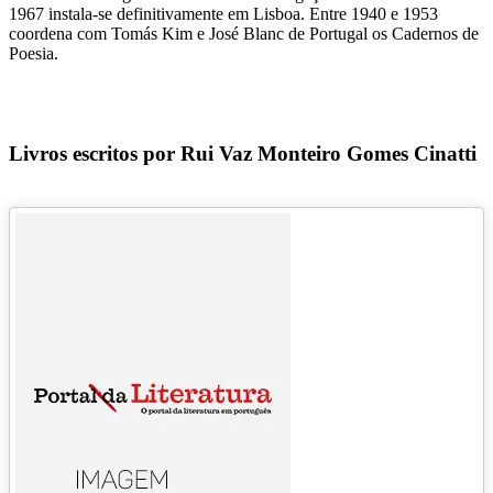
1967 instala-se definitivamente em Lisboa. Entre 1940 e 1953
coordena com Tomás Kim e José Blanc de Portugal os Cadernos de
Poesia.
Livros escritos por Rui Vaz Monteiro Gomes Cinatti