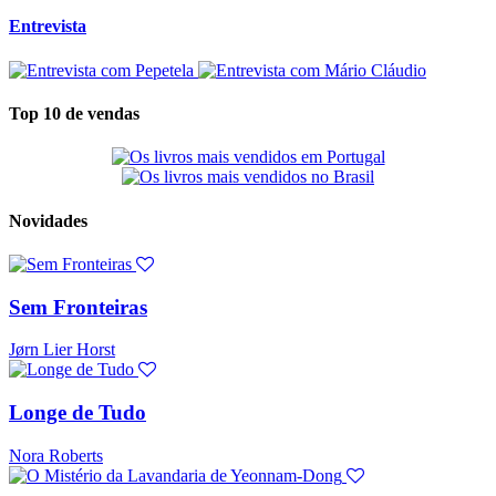
Entrevista
Top 10 de vendas
Novidades
Sem Fronteiras
Jørn Lier Horst
Longe de Tudo
Nora Roberts