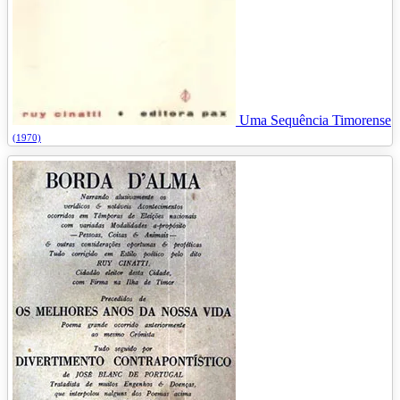
Uma Sequência Timorense
(1970)