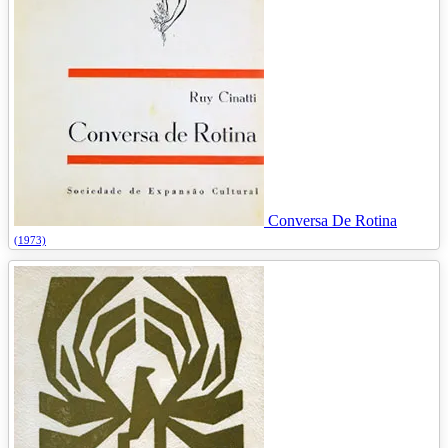
Conversa De Rotina
(1973)