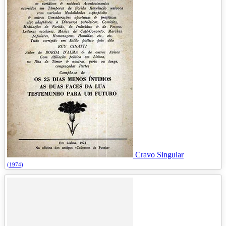
Cravo Singular
(1974)