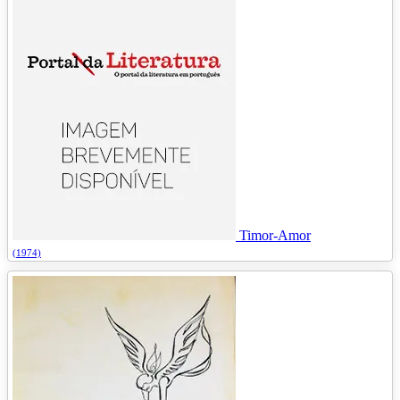
Timor-Amor
(1974)