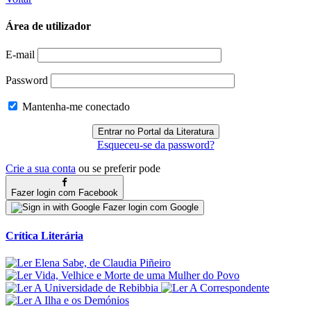
Área de utilizador
E-mail
Password
Mantenha-me conectado
Esqueceu-se da password?
Crie a sua conta
ou se preferir pode
Fazer login com Facebook
Fazer login com Google
Crítica Literária