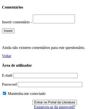
Comentários
Inserir comentário -
Ainda não existem comentários para este questionário.
Voltar
Área de utilizador
E-mail
Password
Mantenha-me conectado
Esqueceu-se da password?