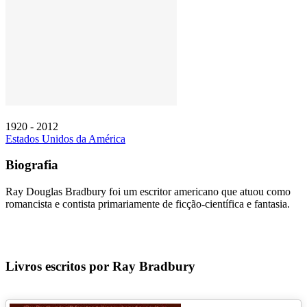
1920 - 2012
Estados Unidos da América
Biografia
Ray Douglas Bradbury foi um escritor americano que atuou como
romancista e contista primariamente de ficção-científica e fantasia.
Livros escritos por Ray Bradbury