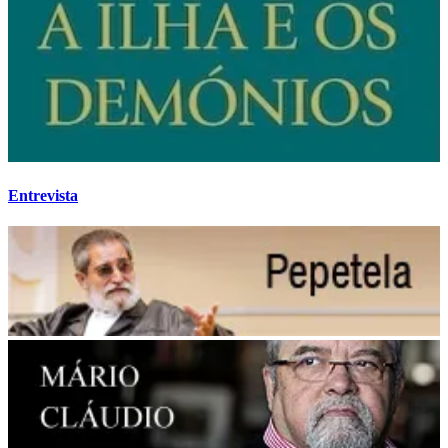
Entrevista