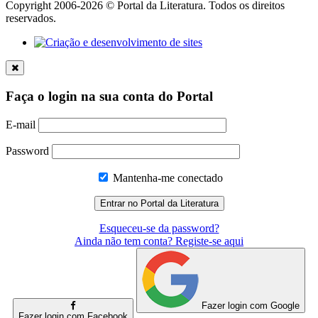
Copyright 2006-2026 © Portal da Literatura. Todos os direitos
reservados.
Faça o login na sua conta do Portal
E-mail
Password
Mantenha-me conectado
Esqueceu-se da password?
Ainda não tem conta? Registe-se aqui
Fazer login com Google
Fazer login com Facebook