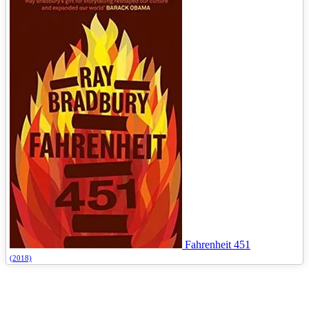
Fahrenheit 451
(2018)