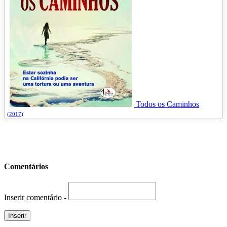
Todos os Caminhos
(2017)
Comentários
Inserir comentário -