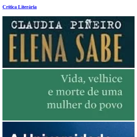
Crítica Literária