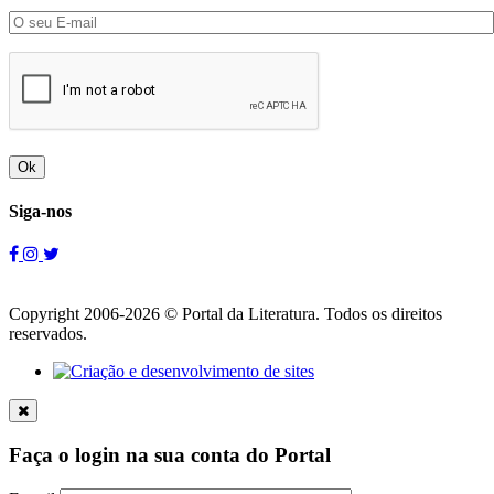
Ok
Siga-nos
Copyright 2006-2026 © Portal da Literatura. Todos os direitos
reservados.
Faça o login na sua conta do Portal