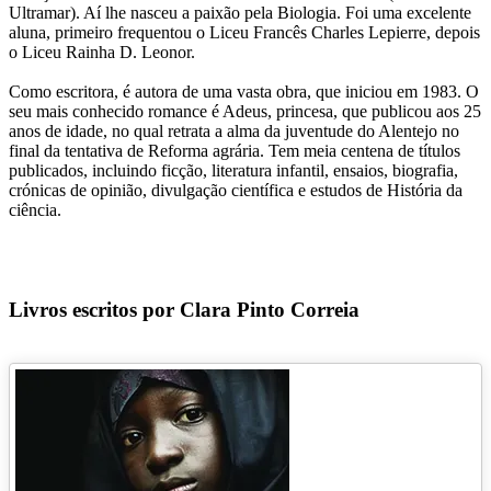
Ultramar). Aí lhe nasceu a paixão pela Biologia. Foi uma excelente
aluna, primeiro frequentou o Liceu Francês Charles Lepierre, depois
o Liceu Rainha D. Leonor.
Como escritora, é autora de uma vasta obra, que iniciou em 1983. O
seu mais conhecido romance é Adeus, princesa, que publicou aos 25
anos de idade, no qual retrata a alma da juventude do Alentejo no
final da tentativa de Reforma agrária. Tem meia centena de títulos
publicados, incluindo ficção, literatura infantil, ensaios, biografia,
crónicas de opinião, divulgação científica e estudos de História da
ciência.
Livros escritos por Clara Pinto Correia