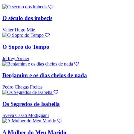
O século dos imbecis
Valter Hugo Mãe
O Sopro do Tempo
Jeffrey Archer
Benjamim e os dias cheios de nada
Pedro Chagas Freitas
Os Segredos de Isabella
Sveva Casati Modignani
A Mulher do Meu Marido