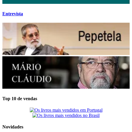
Entrevista
Top 10 de vendas
Novidades