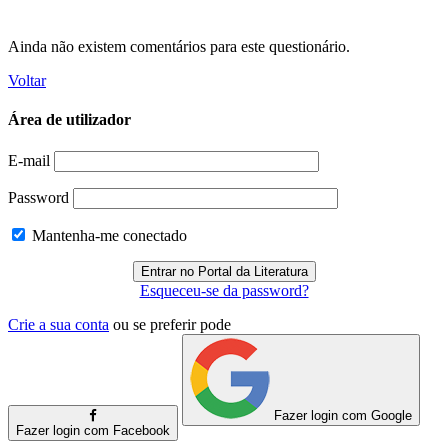
Ainda não existem comentários para este questionário.
Voltar
Área de utilizador
E-mail
Password
Mantenha-me conectado
Esqueceu-se da password?
Crie a sua conta
ou se preferir pode
Fazer login com Google
Fazer login com Facebook