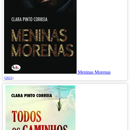
Meninas Morenas
(2021)