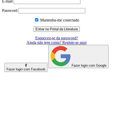
E-mail
Password
Mantenha-me conectado
Esqueceu-se da password?
Ainda não tem conta? Registe-se aqui
Fazer login com Google
Fazer login com Facebook