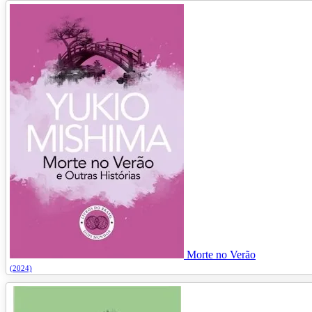
Morte no Verão
(2024)