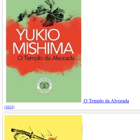
O Templo da Alvorada
(2023)