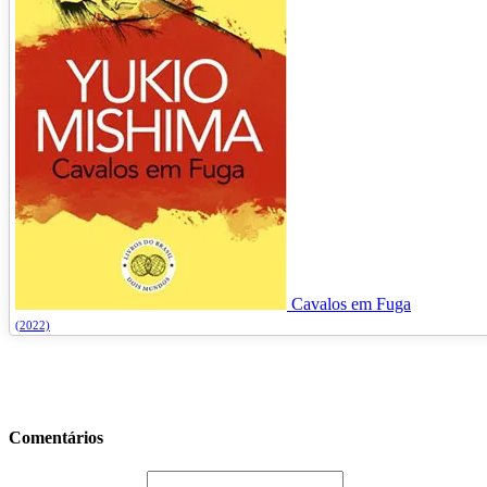
Cavalos em Fuga
(2022)
Comentários