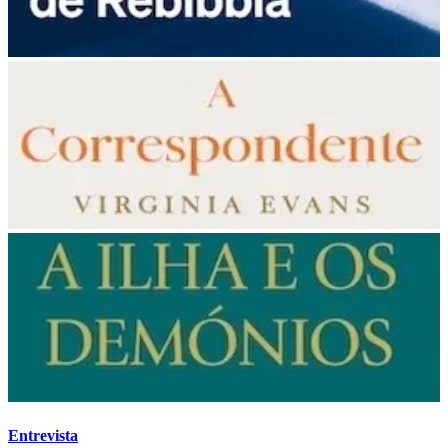
Entrevista