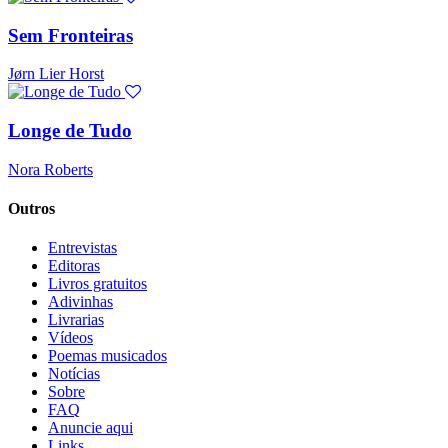
Sem Fronteiras
Jørn Lier Horst
Longe de Tudo
Nora Roberts
Outros
Entrevistas
Editoras
Livros gratuitos
Adivinhas
Livrarias
Vídeos
Poemas musicados
Notícias
Sobre
FAQ
Anuncie aqui
Links