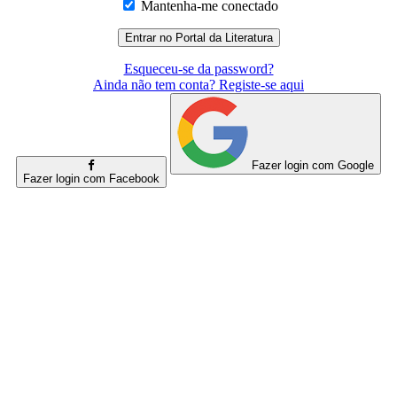
Mantenha-me conectado
Esqueceu-se da password?
Ainda não tem conta? Registe-se aqui
Fazer login com Google
Fazer login com Facebook