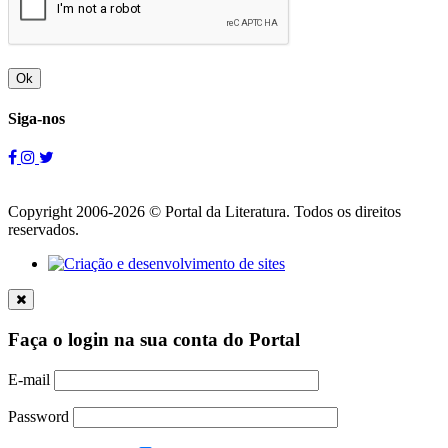
Ok
Siga-nos
Copyright 2006-2026 © Portal da Literatura. Todos os direitos
reservados.
Faça o login na sua conta do Portal
E-mail
Password