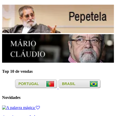
Top 10 de vendas
Novidades