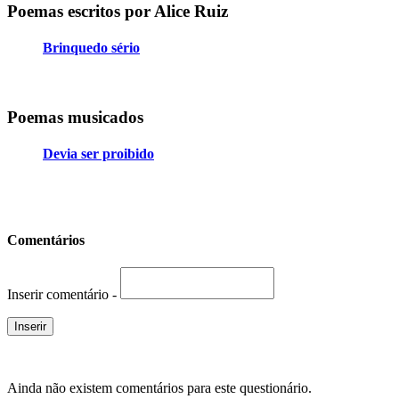
Poemas escritos por Alice Ruiz
Brinquedo sério
Poemas musicados
Devia ser proibido
Comentários
Inserir comentário -
Ainda não existem comentários para este questionário.