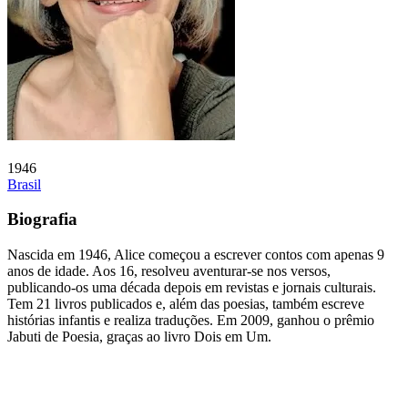
1946
Brasil
Biografia
Nascida em 1946, Alice começou a escrever contos com apenas 9
anos de idade. Aos 16, resolveu aventurar-se nos versos,
publicando-os uma década depois em revistas e jornais culturais.
Tem 21 livros publicados e, além das poesias, também escreve
histórias infantis e realiza traduções. Em 2009, ganhou o prêmio
Jabuti de Poesia, graças ao livro Dois em Um.