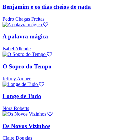
Benjamim e os dias cheios de nada
Pedro Chagas Freitas
A palavra mágica
Isabel Allende
O Sopro do Tempo
Jeffrey Archer
Longe de Tudo
Nora Roberts
Os Novos Vizinhos
Claire Douglas