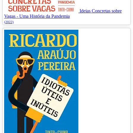
Ideias Concretas sobre
Vagas - Uma História da Pandemia
(2022)