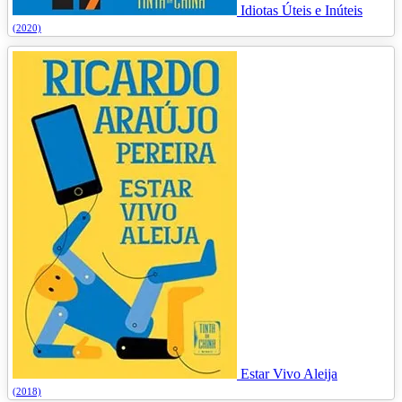
Idiotas Úteis e Inúteis
(2020)
Estar Vivo Aleija
(2018)