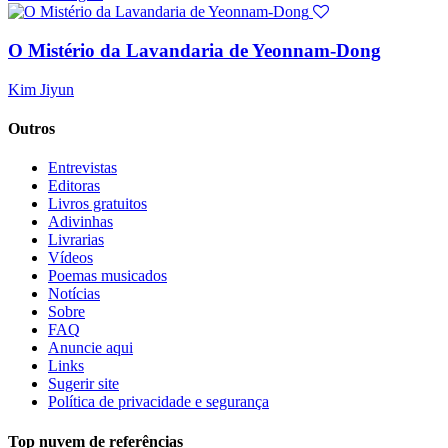
O Mistério da Lavandaria de Yeonnam-Dong
Kim Jiyun
Outros
Entrevistas
Editoras
Livros gratuitos
Adivinhas
Livrarias
Vídeos
Poemas musicados
Notícias
Sobre
FAQ
Anuncie aqui
Links
Sugerir site
Política de privacidade e segurança
Top nuvem de referências