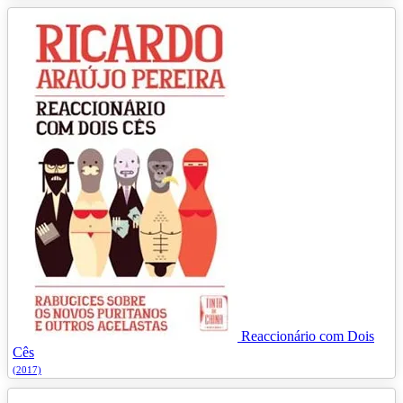
Reaccionário com Dois
Cês
(2017)