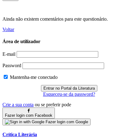
Ainda não existem comentários para este questionário.
Voltar
Área de utilizador
E-mail
Password
Mantenha-me conectado
Esqueceu-se da password?
Crie a sua conta
ou se preferir pode
Fazer login com Facebook
Fazer login com Google
Crítica Literária