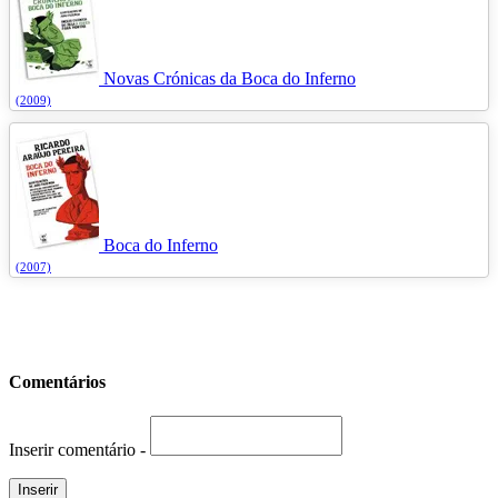
Novas Crónicas da Boca do Inferno
(2009)
Boca do Inferno
(2007)
Comentários
Inserir comentário -