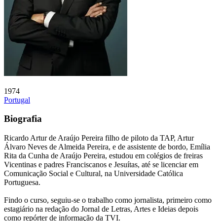
1974
Portugal
Biografia
Ricardo Artur de Araújo Pereira filho de piloto da TAP, Artur
Álvaro Neves de Almeida Pereira, e de assistente de bordo, Emília
Rita da Cunha de Araújo Pereira, estudou em colégios de freiras
Vicentinas e padres Franciscanos e Jesuítas, até se licenciar em
Comunicação Social e Cultural, na Universidade Católica
Portuguesa.
Findo o curso, seguiu-se o trabalho como jornalista, primeiro como
estagiário na redação do Jornal de Letras, Artes e Ideias depois
como repórter de informação da TVI.