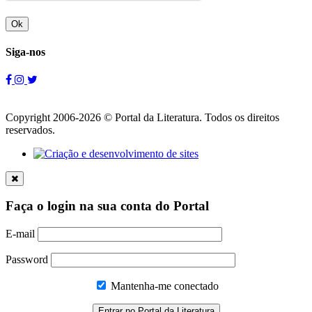
Ok
Siga-nos
Copyright 2006-2026 © Portal da Literatura. Todos os direitos
reservados.
Faça o login na sua conta do Portal
E-mail
Password
Mantenha-me conectado