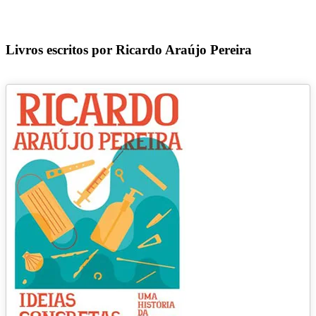
Livros escritos por Ricardo Araújo Pereira