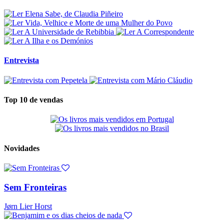
Entrevista
Top 10 de vendas
Novidades
Sem Fronteiras
Jørn Lier Horst