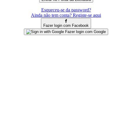
Esqueceu-se da password?
Ainda não tem conta? Registe-se aqui
Fazer login com Facebook
Fazer login com Google