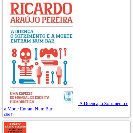
A Doença, o Sofrimento e
a Morte Entram Num Bar
(2016)