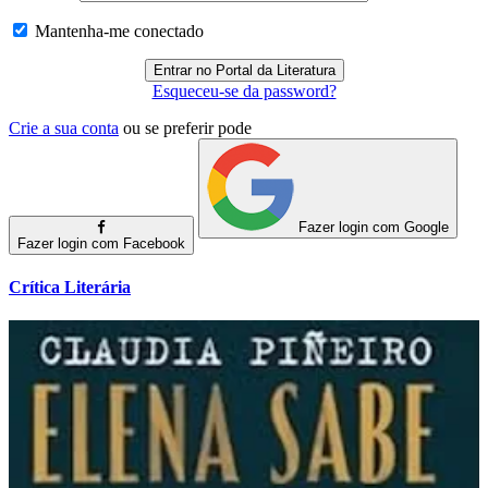
Mantenha-me conectado
Esqueceu-se da password?
Crie a sua conta
ou se preferir pode
Fazer login com Google
Fazer login com Facebook
Crítica Literária