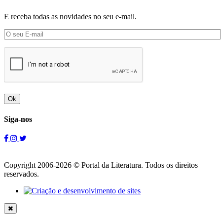
E receba todas as novidades no seu e-mail.
Ok
Siga-nos
Copyright 2006-2026 © Portal da Literatura. Todos os direitos
reservados.