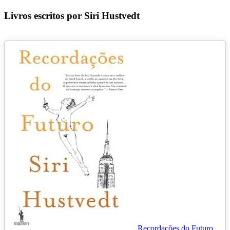
Livros escritos por Siri Hustvedt
Recordações do Futuro