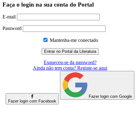
Faça o login na sua conta do Portal
E-mail
Password
Mantenha-me conectado
Esqueceu-se da password?
Ainda não tem conta? Registe-se aqui
Fazer login com Google
Fazer login com Facebook