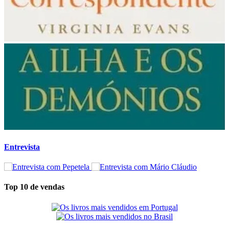
Entrevista
Top 10 de vendas