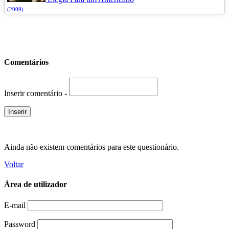
(2009)
Comentários
Inserir comentário -
Ainda não existem comentários para este questionário.
Voltar
Área de utilizador
E-mail
Password