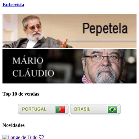
Entrevista
Top 10 de vendas
Novidades