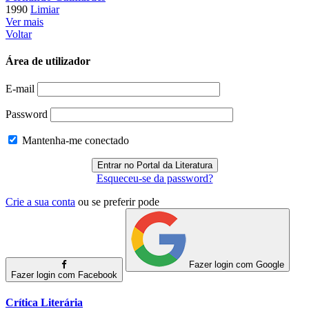
1990
Limiar
Ver mais
Voltar
Área de utilizador
E-mail
Password
Mantenha-me conectado
Esqueceu-se da password?
Crie a sua conta
ou se preferir pode
Fazer login com Google
Fazer login com Facebook
Crítica Literária