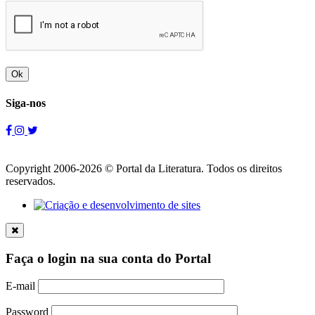
Ok
Siga-nos
Copyright 2006-2026 © Portal da Literatura. Todos os direitos
reservados.
Faça o login na sua conta do Portal
E-mail
Password