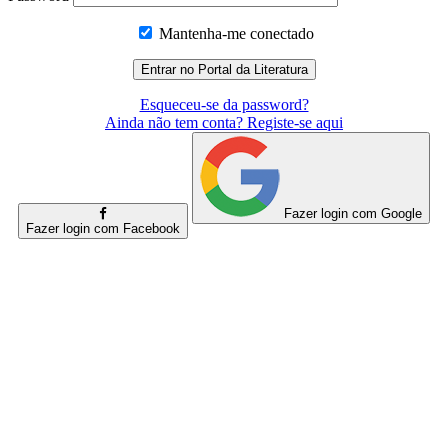
Mantenha-me conectado
Esqueceu-se da password?
Ainda não tem conta? Registe-se aqui
Fazer login com Google
Fazer login com Facebook