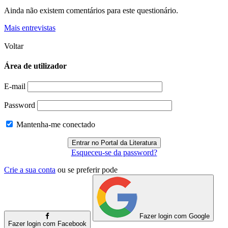
Ainda não existem comentários para este questionário.
Mais entrevistas
Voltar
Área de utilizador
E-mail
Password
Mantenha-me conectado
Esqueceu-se da password?
Crie a sua conta
ou se preferir pode
Fazer login com Google
Fazer login com Facebook