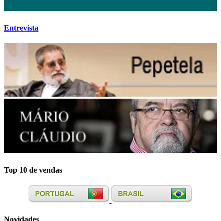
Entrevista
Top 10 de vendas
Novidades