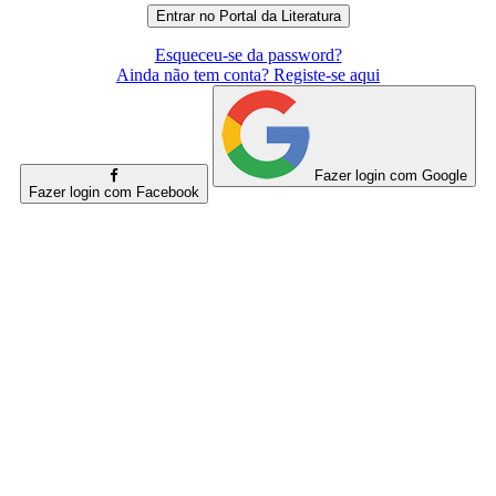
Esqueceu-se da password?
Ainda não tem conta? Registe-se aqui
Fazer login com Google
Fazer login com Facebook