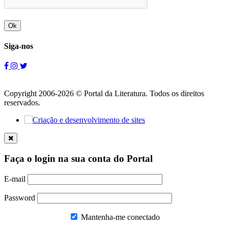
Ok
Siga-nos
Copyright 2006-2026 © Portal da Literatura. Todos os direitos
reservados.
Faça o login na sua conta do Portal
E-mail
Password
Mantenha-me conectado