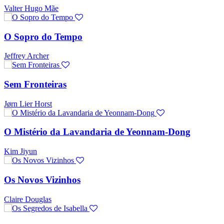
Valter Hugo Mãe
O Sopro do Tempo
Jeffrey Archer
Sem Fronteiras
Jørn Lier Horst
O Mistério da Lavandaria de Yeonnam-Dong
Kim Jiyun
Os Novos Vizinhos
Claire Douglas