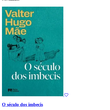
O século dos imbecis