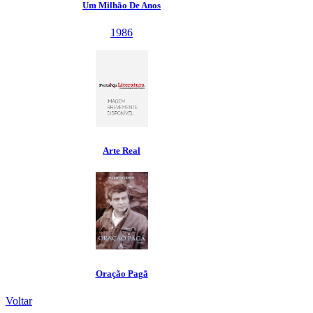
Voltar