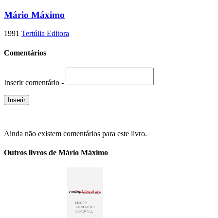
Mário Máximo
1991
Tertúlia Editora
Comentários
Inserir comentário -
Ainda não existem comentários para este livro.
Outros livros de Mário Máximo