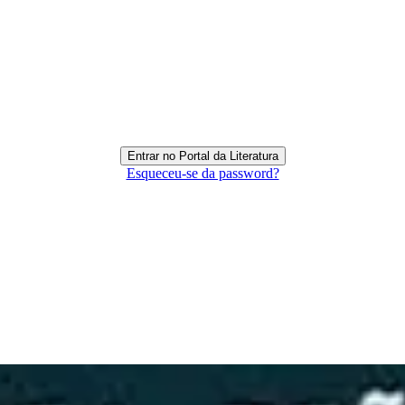
Esqueceu-se da password?