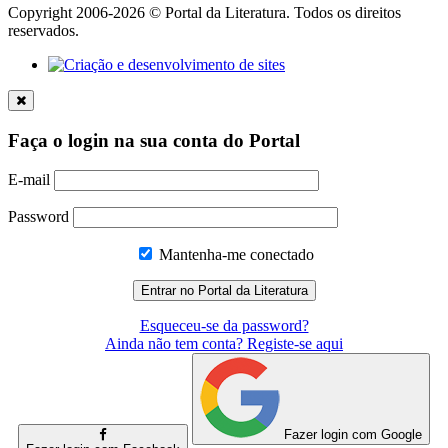
Copyright 2006-2026 © Portal da Literatura. Todos os direitos
reservados.
Faça o login na sua conta do Portal
E-mail
Password
Mantenha-me conectado
Esqueceu-se da password?
Ainda não tem conta? Registe-se aqui
Fazer login com Google