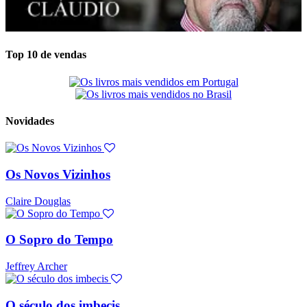
Top 10 de vendas
Novidades
Os Novos Vizinhos
Claire Douglas
O Sopro do Tempo
Jeffrey Archer
O século dos imbecis