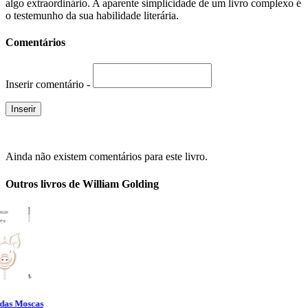
algo extraordinário. A aparente simplicidade de um livro complexo é
o testemunho da sua habilidade literária.
Comentários
Inserir comentário -
Ainda não existem comentários para este livro.
Outros livros de William Golding