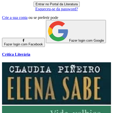
Esqueceu-se da password?
Crie a sua conta
ou se preferir pode
Fazer login com Google
Fazer login com Facebook
Crítica Literária