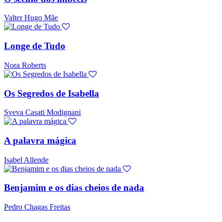
Valter Hugo Mãe
Longe de Tudo
Nora Roberts
Os Segredos de Isabella
Sveva Casati Modignani
A palavra mágica
Isabel Allende
Benjamim e os dias cheios de nada
Pedro Chagas Freitas