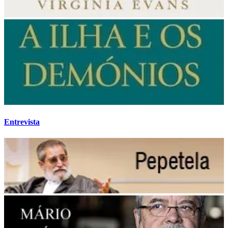
Entrevista