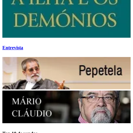
Entrevista