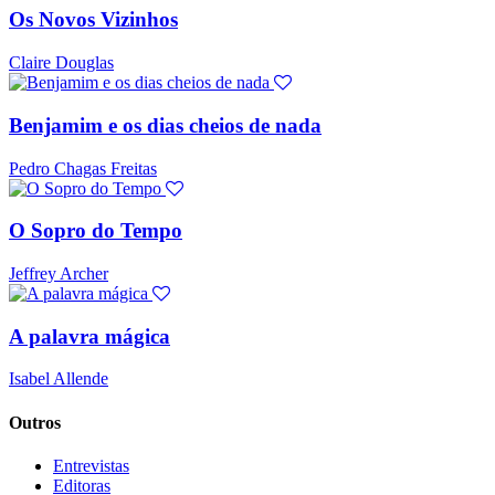
Os Novos Vizinhos
Claire Douglas
Benjamim e os dias cheios de nada
Pedro Chagas Freitas
O Sopro do Tempo
Jeffrey Archer
A palavra mágica
Isabel Allende
Outros
Entrevistas
Editoras