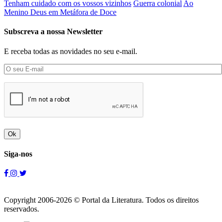
Tenham cuidado com os vossos vizinhos
Guerra colonial
Ao
Menino Deus em Metáfora de Doce
Subscreva a nossa Newsletter
E receba todas as novidades no seu e-mail.
Ok
Siga-nos
Copyright 2006-2026 © Portal da Literatura. Todos os direitos
reservados.