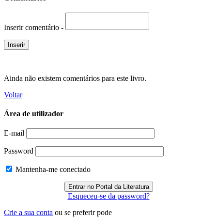
Inserir comentário -
Ainda não existem comentários para este livro.
Voltar
Área de utilizador
E-mail
Password
Mantenha-me conectado
Esqueceu-se da password?
Crie a sua conta
ou se preferir pode