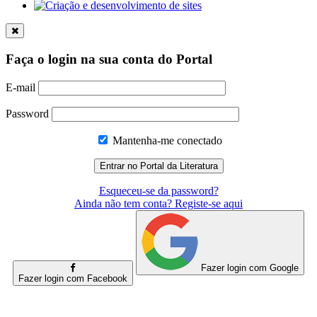
Faça o login na sua conta do Portal
E-mail
Password
Mantenha-me conectado
Esqueceu-se da password?
Ainda não tem conta? Registe-se aqui
Fazer login com Google
Fazer login com Facebook