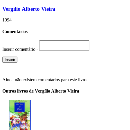
Vergílio Alberto Vieira
1994
Comentários
Inserir comentário -
Ainda não existem comentários para este livro.
Outros livros de Vergílio Alberto Vieira