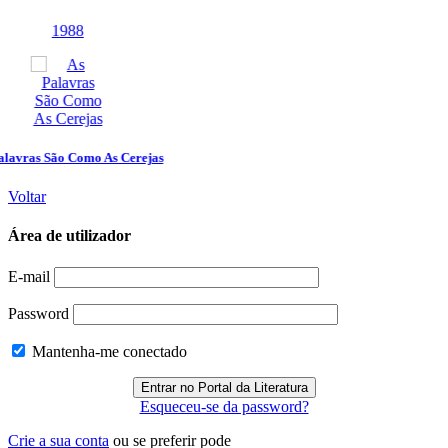
Voltar
Área de utilizador
E-mail
Password
Mantenha-me conectado
Esqueceu-se da password?
Crie a sua conta
ou se preferir pode