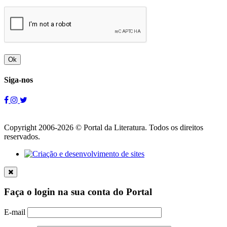
Ok
Siga-nos
Copyright 2006-2026 © Portal da Literatura. Todos os direitos
reservados.
Faça o login na sua conta do Portal
E-mail