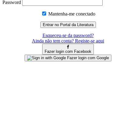
Password
Mantenha-me conectado
Esqueceu-se da password?
Ainda não tem conta? Registe-se aqui
Fazer login com Facebook
Fazer login com Google