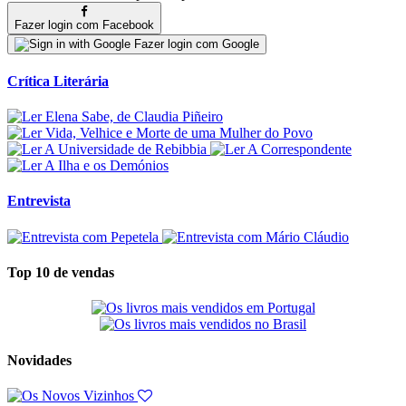
Fazer login com Facebook
Fazer login com Google
Crítica Literária
Entrevista
Top 10 de vendas
Novidades