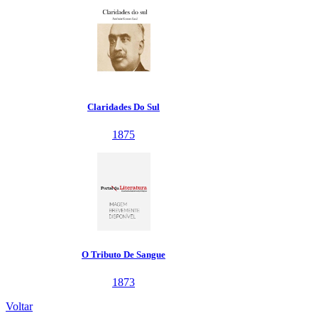
Voltar