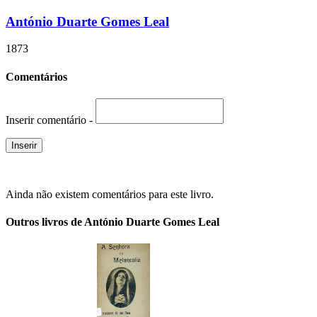
António Duarte Gomes Leal
1873
Comentários
Inserir comentário -
Ainda não existem comentários para este livro.
Outros livros de António Duarte Gomes Leal