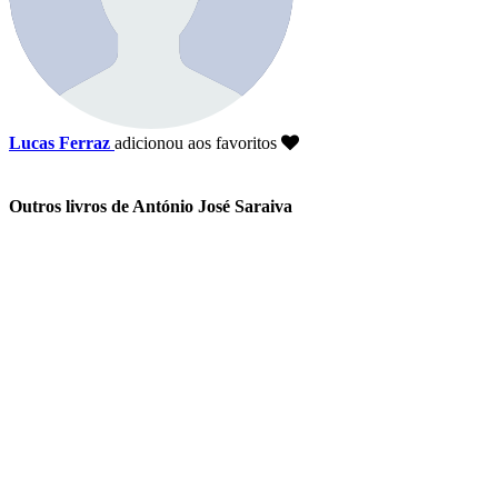
Lucas Ferraz
adicionou aos favoritos
Outros livros de António José Saraiva