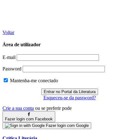
Voltar
Área de utilizador
E-mail
Password
Mantenha-me conectado
Esqueceu-se da password?
Crie a sua conta
ou se preferir pode
Fazer login com Facebook
Fazer login com Google
Crítica Literária