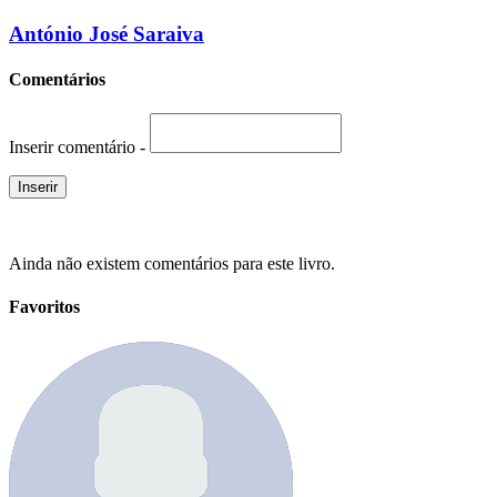
António José Saraiva
Comentários
Inserir comentário -
Ainda não existem comentários para este livro.
Favoritos