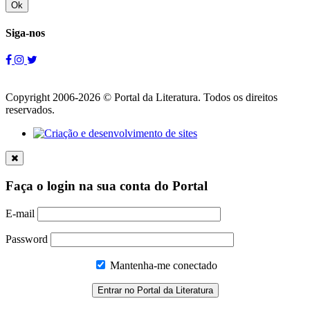
Ok
Siga-nos
Copyright 2006-2026 © Portal da Literatura. Todos os direitos
reservados.
Faça o login na sua conta do Portal
E-mail
Password
Mantenha-me conectado