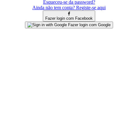
Esqueceu-se da password?
Ainda não tem conta? Registe-se aqui
Fazer login com Facebook
Fazer login com Google