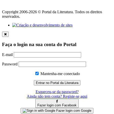
Copyright 2006-2026 © Portal da Literatura. Todos os direitos
reservados.
Faça o login na sua conta do Portal
E-mail
Password
Mantenha-me conectado
Esqueceu-se da password?
Ainda não tem conta? Registe-se aqui
Fazer login com Facebook
Fazer login com Google