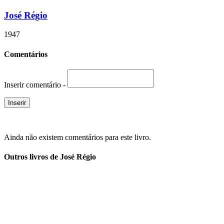
José Régio
1947
Comentários
Inserir comentário -
Ainda não existem comentários para este livro.
Outros livros de José Régio