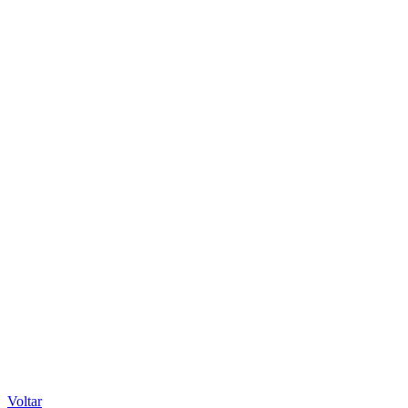
Voltar