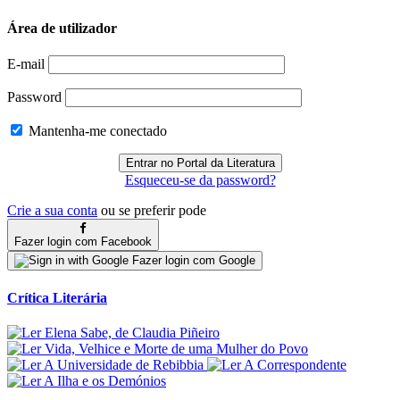
Área de utilizador
E-mail
Password
Mantenha-me conectado
Esqueceu-se da password?
Crie a sua conta
ou se preferir pode
Fazer login com Facebook
Fazer login com Google
Crítica Literária