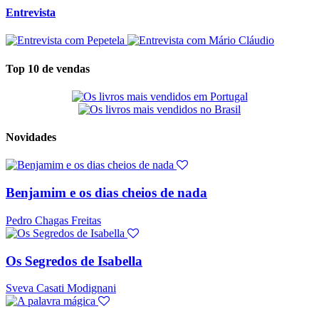
Entrevista
Top 10 de vendas
Novidades
Benjamim e os dias cheios de nada
Pedro Chagas Freitas
Os Segredos de Isabella
Sveva Casati Modignani