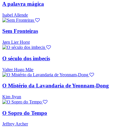
A palavra mágica
Isabel Allende
Sem Fronteiras
Jørn Lier Horst
O século dos imbecis
Valter Hugo Mãe
O Mistério da Lavandaria de Yeonnam-Dong
Kim Jiyun
O Sopro do Tempo
Jeffrey Archer