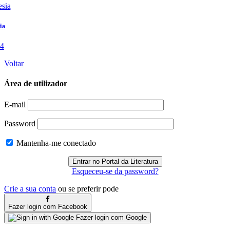
Voltar
Área de utilizador
E-mail
Password
Mantenha-me conectado
Esqueceu-se da password?
Crie a sua conta
ou se preferir pode
Fazer login com Facebook
Fazer login com Google