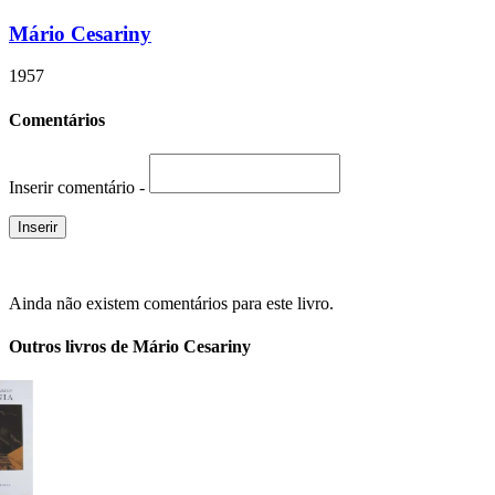
Mário Cesariny
1957
Comentários
Inserir comentário -
Ainda não existem comentários para este livro.
Outros livros de Mário Cesariny