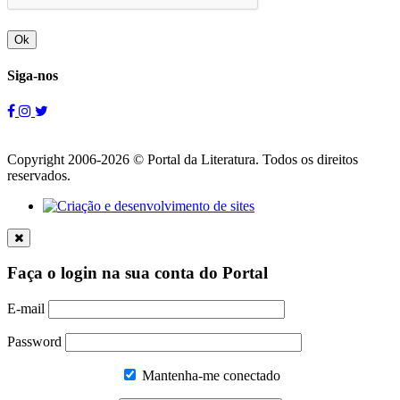
Ok
Siga-nos
Copyright 2006-2026 © Portal da Literatura. Todos os direitos
reservados.
Faça o login na sua conta do Portal
E-mail
Password
Mantenha-me conectado