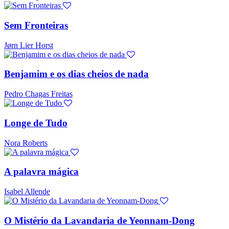
Sem Fronteiras
Jørn Lier Horst
Benjamim e os dias cheios de nada
Pedro Chagas Freitas
Longe de Tudo
Nora Roberts
A palavra mágica
Isabel Allende
O Mistério da Lavandaria de Yeonnam-Dong