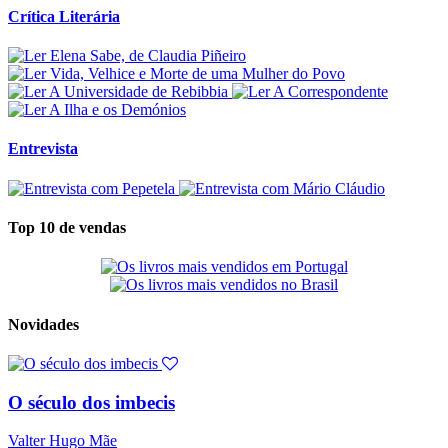
Crítica Literária
Entrevista
Top 10 de vendas
Novidades
O século dos imbecis
Valter Hugo Mãe