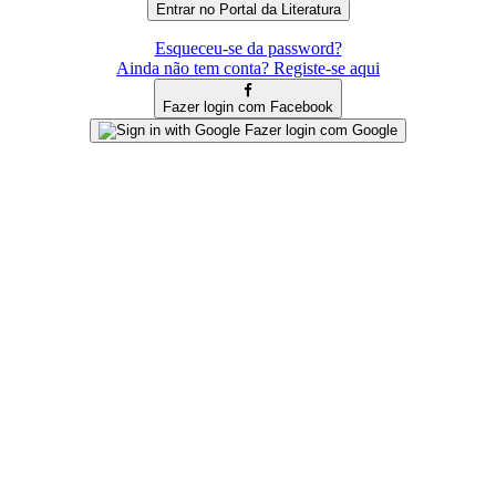
Esqueceu-se da password?
Ainda não tem conta? Registe-se aqui
Fazer login com Facebook
Fazer login com Google