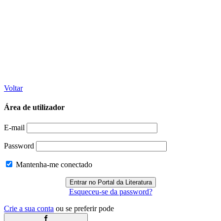
Voltar
Área de utilizador
E-mail
Password
Mantenha-me conectado
Esqueceu-se da password?
Crie a sua conta
ou se preferir pode