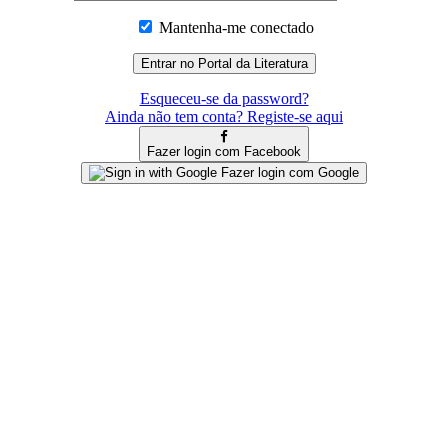
Mantenha-me conectado
Esqueceu-se da password?
Ainda não tem conta? Registe-se aqui
Fazer login com Facebook
Fazer login com Google