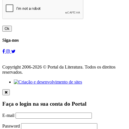
Ok
Siga-nos
Copyright 2006-2026 © Portal da Literatura. Todos os direitos
reservados.
Faça o login na sua conta do Portal
E-mail
Password