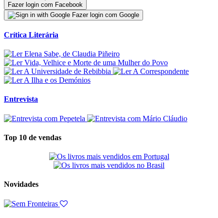
Fazer login com Facebook
Fazer login com Google
Crítica Literária
Entrevista
Top 10 de vendas
Novidades