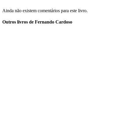
Ainda não existem comentários para este livro.
Outros livros de Fernando Cardoso