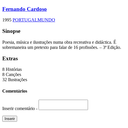
Fernando Cardoso
1995
PORTUGALMUNDO
Sinopse
Poesia, música e ilustrações numa obra recreativa e didáctica. É
sobremaneira um pretexto para falar de 16 profissões. – 3ª Edição.
Extras
8 Histórias
8 Canções
32 Ilustrações
Comentários
Inserir comentário -