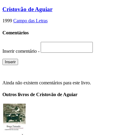
Cristovão de Aguiar
1999
Campo das Letras
Comentários
Inserir comentário -
Ainda não existem comentários para este livro.
Outros livros de Cristovão de Aguiar