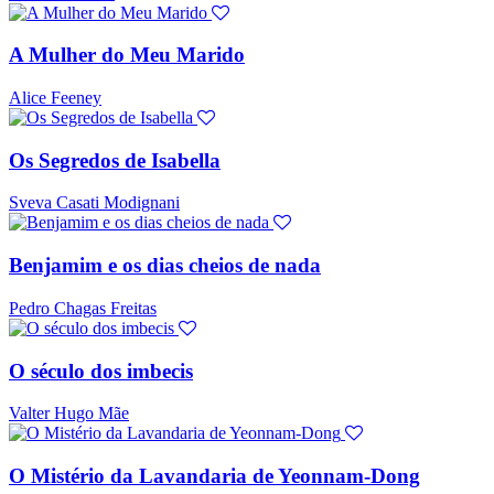
A Mulher do Meu Marido
Alice Feeney
Os Segredos de Isabella
Sveva Casati Modignani
Benjamim e os dias cheios de nada
Pedro Chagas Freitas
O século dos imbecis
Valter Hugo Mãe
O Mistério da Lavandaria de Yeonnam-Dong