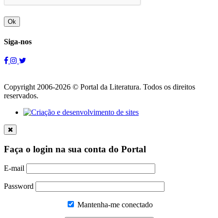
Ok
Siga-nos
Copyright 2006-2026 © Portal da Literatura. Todos os direitos
reservados.
Faça o login na sua conta do Portal
E-mail
Password
Mantenha-me conectado