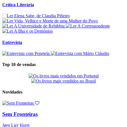
Crítica Literária
Entrevista
Top 10 de vendas
Novidades
Sem Fronteiras
Jørn Lier Horst