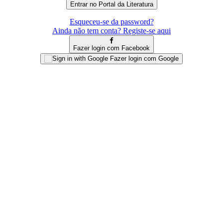
Esqueceu-se da password?
Ainda não tem conta? Registe-se aqui
Fazer login com Facebook
Fazer login com Google