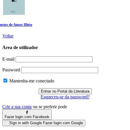
Voltar
Área de utilizador
E-mail
Password
Mantenha-me conectado
Esqueceu-se da password?
Crie a sua conta
ou se preferir pode
Fazer login com Facebook
Fazer login com Google