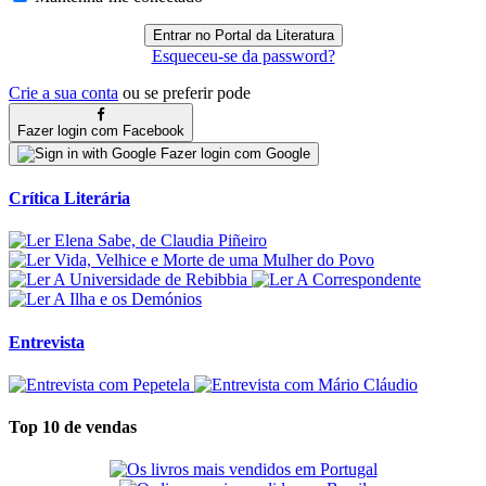
Esqueceu-se da password?
Crie a sua conta
ou se preferir pode
Fazer login com Facebook
Fazer login com Google
Crítica Literária
Entrevista
Top 10 de vendas