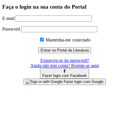
Faça o login na sua conta do Portal
E-mail
Password
Mantenha-me conectado
Esqueceu-se da password?
Ainda não tem conta? Registe-se aqui
Fazer login com Facebook
Fazer login com Google