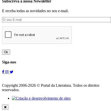
Subscreva a nossa Newsletter
E receba todas as novidades no seu e-mail.
Ok
Siga-nos
Copyright 2006-2026 © Portal da Literatura. Todos os direitos
reservados.