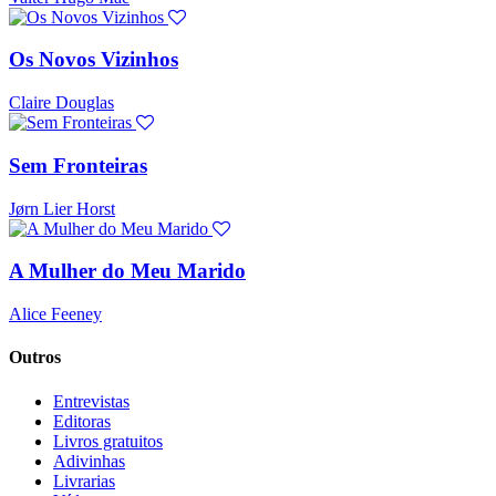
Os Novos Vizinhos
Claire Douglas
Sem Fronteiras
Jørn Lier Horst
A Mulher do Meu Marido
Alice Feeney
Outros
Entrevistas
Editoras
Livros gratuitos
Adivinhas
Livrarias