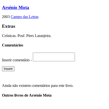
Arsénio Mota
2003
Campo das Letras
Extras
Crónicas. Posf. Pires Laranjeira.
Comentários
Inserir comentário -
Ainda não existem comentários para este livro.
Outros livros de Arsénio Mota