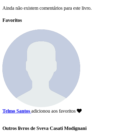
Ainda não existem comentários para este livro.
Favoritos
Telmo Santos
adicionou aos favoritos
Outros livros de Sveva Casati Modignani