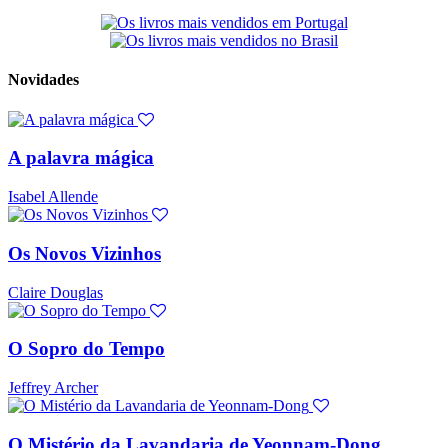
Novidades
A palavra mágica
Isabel Allende
Os Novos Vizinhos
Claire Douglas
O Sopro do Tempo
Jeffrey Archer
O Mistério da Lavandaria de Yeonnam-Dong