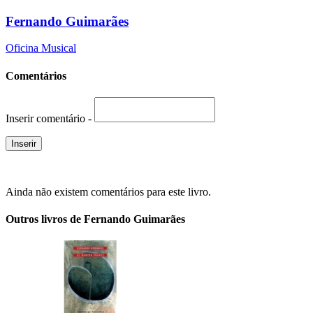
Fernando Guimarães
Oficina Musical
Comentários
Inserir comentário -
Ainda não existem comentários para este livro.
Outros livros de Fernando Guimarães