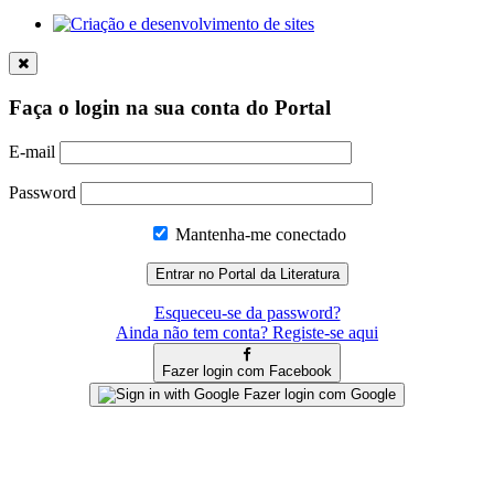
Faça o login na sua conta do Portal
E-mail
Password
Mantenha-me conectado
Esqueceu-se da password?
Ainda não tem conta? Registe-se aqui
Fazer login com Facebook
Fazer login com Google