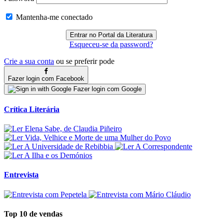
Mantenha-me conectado
Esqueceu-se da password?
Crie a sua conta
ou se preferir pode
Fazer login com Facebook
Fazer login com Google
Crítica Literária
Entrevista
Top 10 de vendas