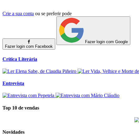
Crie a sua conta
ou se preferir pode
Fazer login com Google
Fazer login com Facebook
Crítica Literária
Entrevista
Top 10 de vendas
Novidades