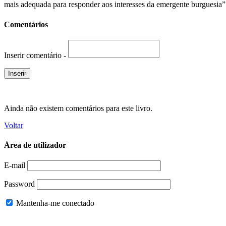
mais adequada para responder aos interesses da emergente burguesia”
Comentários
Inserir comentário -
Ainda não existem comentários para este livro.
Voltar
Área de utilizador
E-mail
Password
Mantenha-me conectado