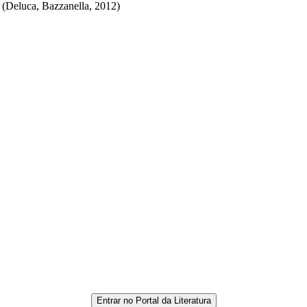
 (Deluca, Bazzanella, 2012)