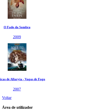
Voltar
Área de utilizador