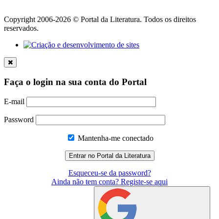
Copyright 2006-2026 © Portal da Literatura. Todos os direitos
reservados.
Faça o login na sua conta do Portal
E-mail
Password
Mantenha-me conectado
Esqueceu-se da password?
Ainda não tem conta? Registe-se aqui