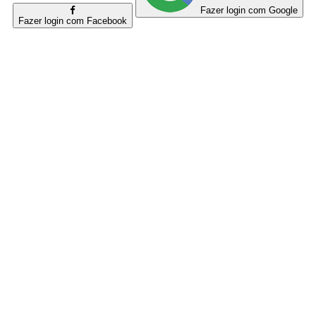
Fazer login com Google
Fazer login com Facebook