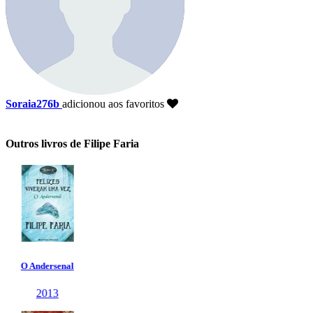
Soraia276b
adicionou aos favoritos
Outros livros de Filipe Faria