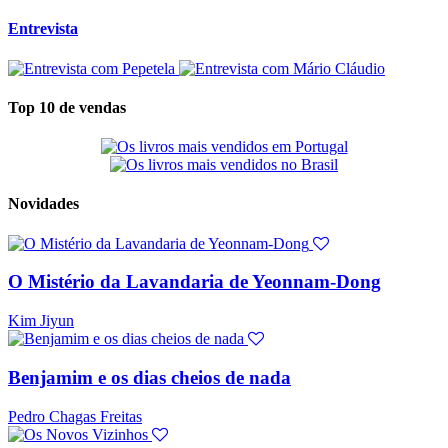
Entrevista
Top 10 de vendas
Novidades
O Mistério da Lavandaria de Yeonnam-Dong
Kim Jiyun
Benjamim e os dias cheios de nada
Pedro Chagas Freitas