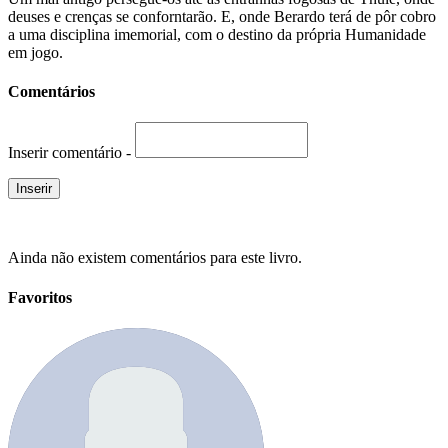
deuses e crenças se conforntarão. E, onde Berardo terá de pôr cobro
a uma disciplina imemorial, com o destino da própria Humanidade
em jogo.
Comentários
Inserir comentário -
Ainda não existem comentários para este livro.
Favoritos