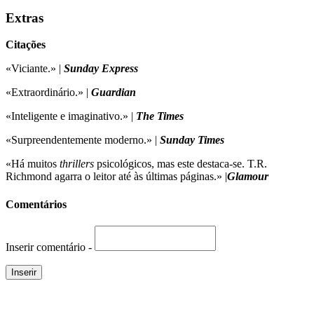
Extras
Citações
«Viciante.» |
Sunday Express
«Extraordinário.» |
Guardian
«Inteligente e imaginativo.» |
The Times
«Surpreendentemente moderno.» |
Sunday Times
«Há muitos
thrillers
psicológicos, mas este destaca-se. T.R.
Richmond agarra o leitor até às últimas páginas.» |
Glamour
Comentários
Inserir comentário -