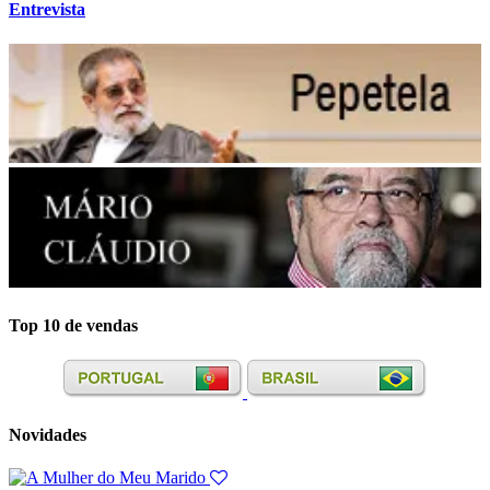
Entrevista
Top 10 de vendas
Novidades