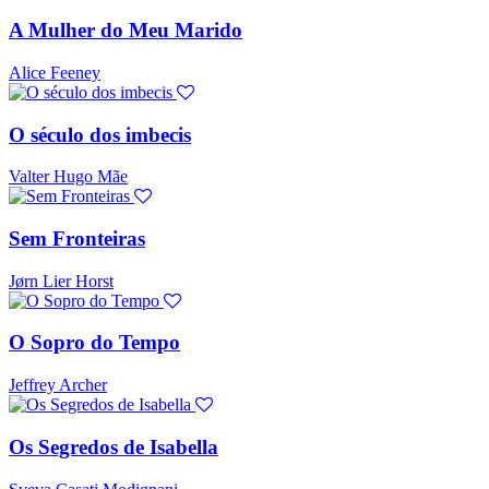
A Mulher do Meu Marido
Alice Feeney
O século dos imbecis
Valter Hugo Mãe
Sem Fronteiras
Jørn Lier Horst
O Sopro do Tempo
Jeffrey Archer
Os Segredos de Isabella