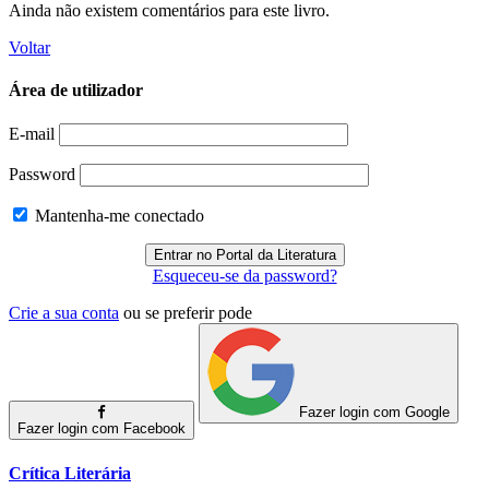
Ainda não existem comentários para este livro.
Voltar
Área de utilizador
E-mail
Password
Mantenha-me conectado
Esqueceu-se da password?
Crie a sua conta
ou se preferir pode
Fazer login com Google
Fazer login com Facebook
Crítica Literária