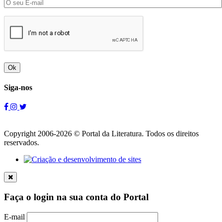
Ok
Siga-nos
Copyright 2006-2026 © Portal da Literatura. Todos os direitos
reservados.
Faça o login na sua conta do Portal
E-mail