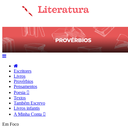
Escritores
Livros
Provérbios
Pensamentos
Poesia
Textos
Também Escrevo
Livros infantis
A Minha Conta
Em Foco