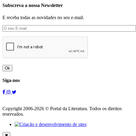
Subscreva a nossa Newsletter
E receba todas as novidades no seu e-mail.
Ok
Siga-nos
Copyright 2006-2026 © Portal da Literatura. Todos os direitos
reservados.