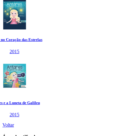
Voltar