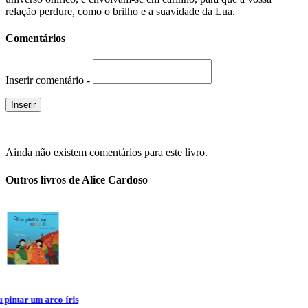
relaçã
o
perdure, como
o
brilho e a suavidade da Lua.
Comentários
Inserir comentário -
Ainda não existem comentários para este livro.
Outros livros de Alice Cardoso