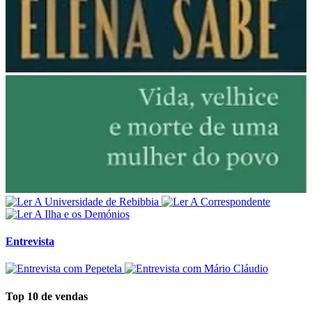
Entrevista
Top 10 de vendas