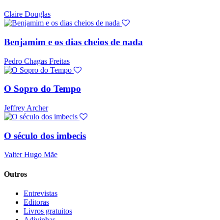
Claire Douglas
Benjamim e os dias cheios de nada
Pedro Chagas Freitas
O Sopro do Tempo
Jeffrey Archer
O século dos imbecis
Valter Hugo Mãe
Outros
Entrevistas
Editoras
Livros gratuitos
Adivinhas