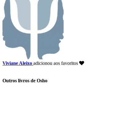
Viviane Aleixo
adicionou aos favoritos
Outros livros de Osho