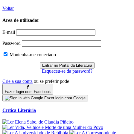
Voltar
Área de utilizador
E-mail
Password
Mantenha-me conectado
Esqueceu-se da password?
Crie a sua conta
ou se preferir pode
Fazer login com Facebook
Fazer login com Google
Crítica Literária