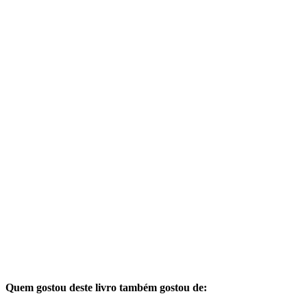
Quem gostou deste livro também gostou de: