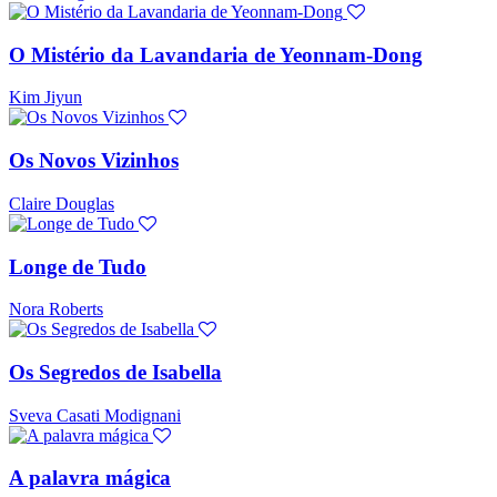
O Mistério da Lavandaria de Yeonnam-Dong
Kim Jiyun
Os Novos Vizinhos
Claire Douglas
Longe de Tudo
Nora Roberts
Os Segredos de Isabella
Sveva Casati Modignani
A palavra mágica