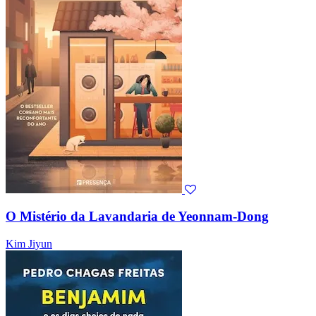
O Mistério da Lavandaria de Yeonnam-Dong
Kim Jiyun