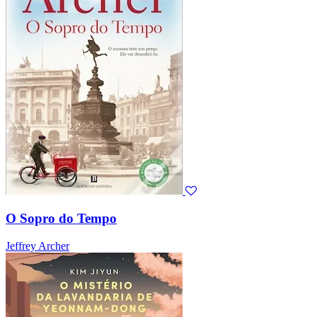
O Sopro do Tempo
Jeffrey Archer