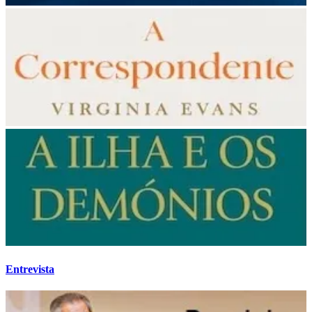
Entrevista