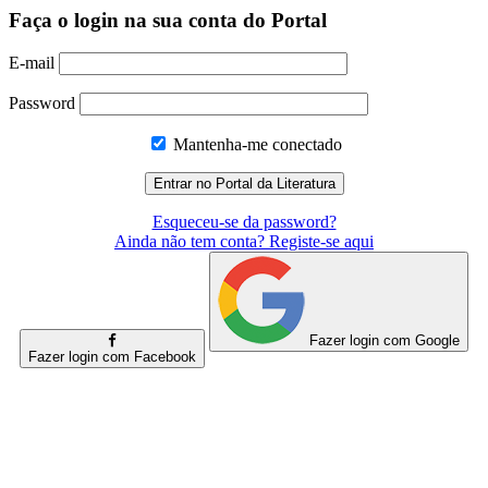
Faça o login na sua conta do Portal
E-mail
Password
Mantenha-me conectado
Esqueceu-se da password?
Ainda não tem conta? Registe-se aqui
Fazer login com Google
Fazer login com Facebook