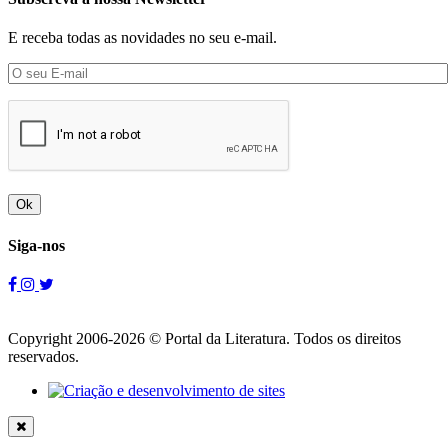
E receba todas as novidades no seu e-mail.
Ok
Siga-nos
Copyright 2006-2026 © Portal da Literatura. Todos os direitos
reservados.