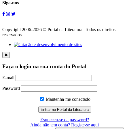
Siga-nos
Copyright 2006-2026 © Portal da Literatura. Todos os direitos
reservados.
Faça o login na sua conta do Portal
E-mail
Password
Mantenha-me conectado
Esqueceu-se da password?
Ainda não tem conta? Registe-se aqui