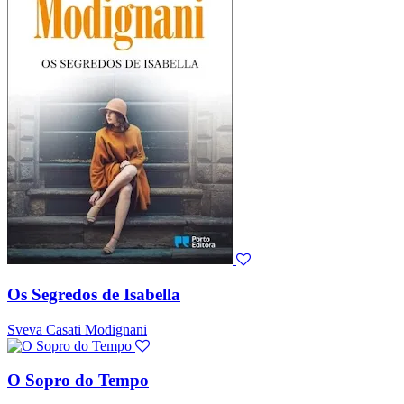
Os Segredos de Isabella
Sveva Casati Modignani
O Sopro do Tempo