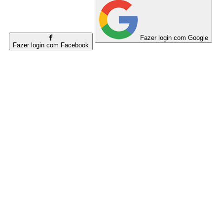
Fazer login com Google
Fazer login com Facebook