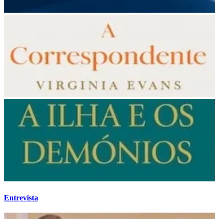
Entrevista