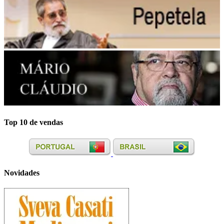
Top 10 de vendas
Novidades