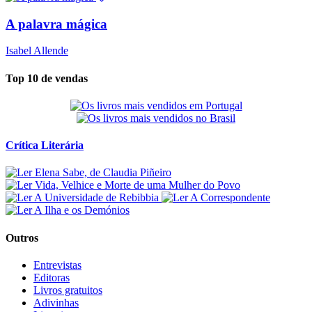
A palavra mágica
Isabel Allende
Top 10 de vendas
Crítica Literária
Outros
Entrevistas
Editoras
Livros gratuitos
Adivinhas