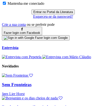
Mantenha-me conectado
Esqueceu-se da password?
Crie a sua conta
ou se preferir pode
Fazer login com Facebook
Fazer login com Google
Entrevista
Novidades
Sem Fronteiras
Jørn Lier Horst