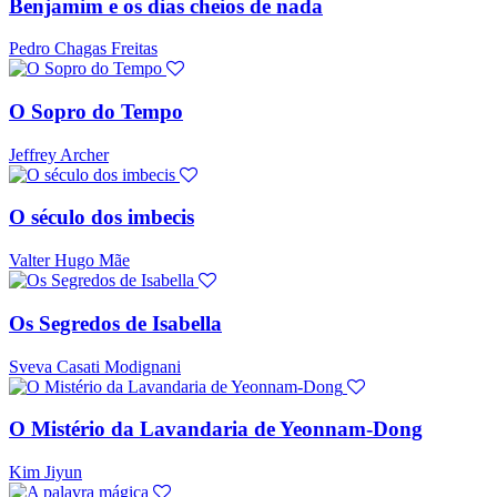
Benjamim e os dias cheios de nada
Pedro Chagas Freitas
O Sopro do Tempo
Jeffrey Archer
O século dos imbecis
Valter Hugo Mãe
Os Segredos de Isabella
Sveva Casati Modignani
O Mistério da Lavandaria de Yeonnam-Dong
Kim Jiyun