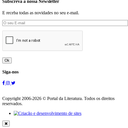
Subscreva a nossa Newsletter
E receba todas as novidades no seu e-mail.
Ok
Siga-nos
Copyright 2006-2026 © Portal da Literatura. Todos os direitos
reservados.