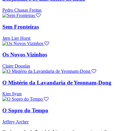
Pedro Chagas Freitas
Sem Fronteiras
Jørn Lier Horst
Os Novos Vizinhos
Claire Douglas
O Mistério da Lavandaria de Yeonnam-Dong
Kim Jiyun
O Sopro do Tempo
Jeffrey Archer