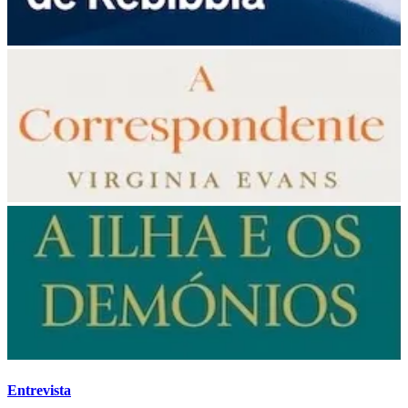
Entrevista