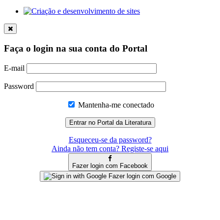
Faça o login na sua conta do Portal
E-mail
Password
Mantenha-me conectado
Esqueceu-se da password?
Ainda não tem conta? Registe-se aqui
Fazer login com Facebook
Fazer login com Google