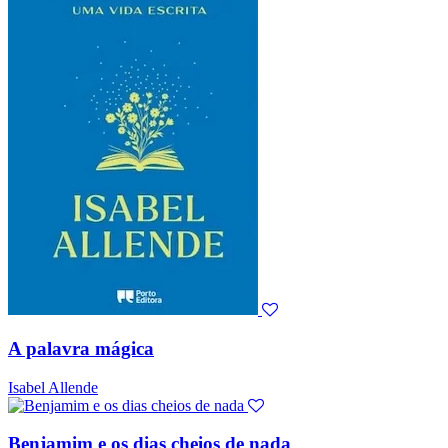
A palavra mágica
Isabel Allende
Benjamim e os dias cheios de nada