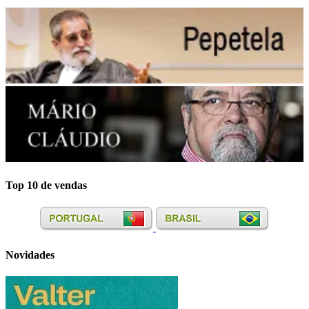
Top 10 de vendas
Novidades