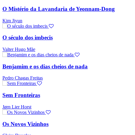
O Mistério da Lavandaria de Yeonnam-Dong
Kim Jiyun
O século dos imbecis
Valter Hugo Mãe
Benjamim e os dias cheios de nada
Pedro Chagas Freitas
Sem Fronteiras
Jørn Lier Horst
Os Novos Vizinhos