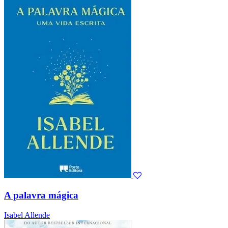
A palavra mágica
Isabel Allende