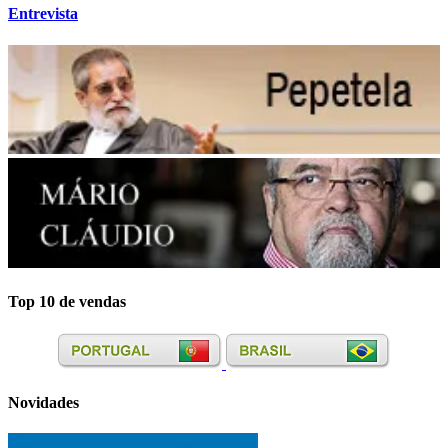
Entrevista
Top 10 de vendas
Novidades