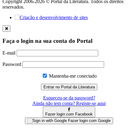
Copyright 2006-2026 © Portal da Literatura. Todos os direitos
reservados.
Faça o login na sua conta do Portal
E-mail
Password
Mantenha-me conectado
Esqueceu-se da password?
Ainda não tem conta? Registe-se aqui
Fazer login com Facebook
Fazer login com Google