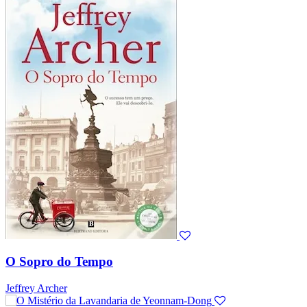
O Sopro do Tempo
Jeffrey Archer