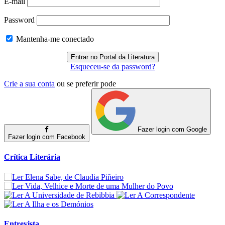
E-mail
Password
Mantenha-me conectado
Esqueceu-se da password?
Crie a sua conta
ou se preferir pode
Fazer login com Google
Fazer login com Facebook
Crítica Literária
Entrevista