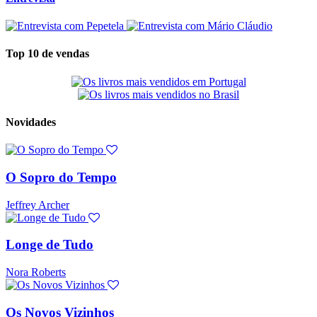
Top 10 de vendas
Novidades
O Sopro do Tempo
Jeffrey Archer
Longe de Tudo
Nora Roberts
Os Novos Vizinhos