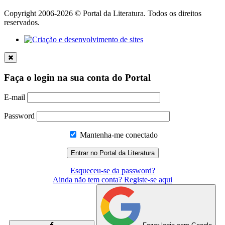
Copyright 2006-2026 © Portal da Literatura. Todos os direitos
reservados.
Faça o login na sua conta do Portal
E-mail
Password
Mantenha-me conectado
Esqueceu-se da password?
Ainda não tem conta? Registe-se aqui