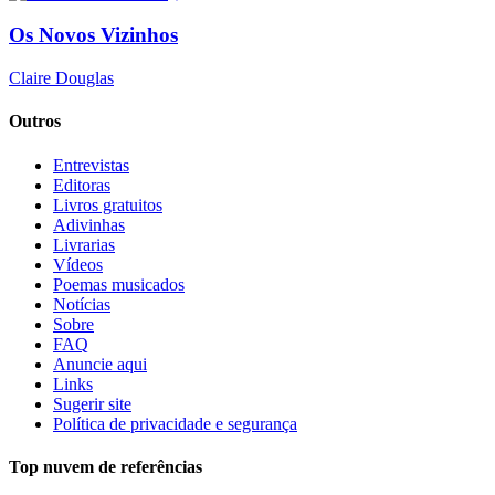
Os Novos Vizinhos
Claire Douglas
Outros
Entrevistas
Editoras
Livros gratuitos
Adivinhas
Livrarias
Vídeos
Poemas musicados
Notícias
Sobre
FAQ
Anuncie aqui
Links
Sugerir site
Política de privacidade e segurança
Top nuvem de referências