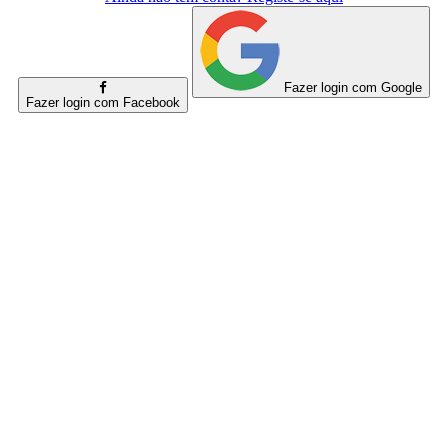
Fazer login com Google
Fazer login com Facebook