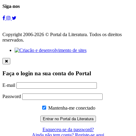
Siga-nos
Copyright 2006-2026 © Portal da Literatura. Todos os direitos
reservados.
Faça o login na sua conta do Portal
E-mail
Password
Mantenha-me conectado
Esqueceu-se da password?
Ainda não tem conta? Registe-se aqui