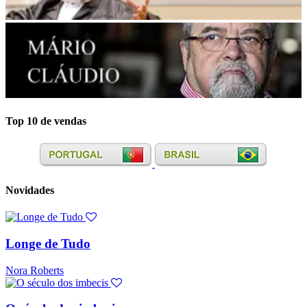
Top 10 de vendas
Novidades
Longe de Tudo
Nora Roberts