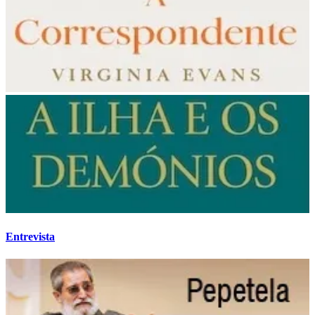
Entrevista