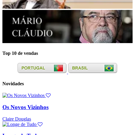
Top 10 de vendas
Novidades
Os Novos Vizinhos
Claire Douglas