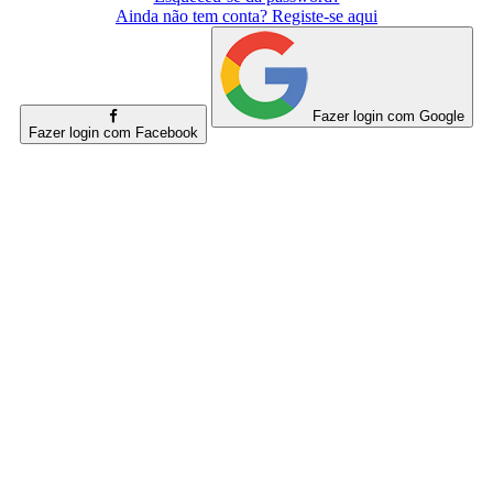
Ainda não tem conta? Registe-se aqui
Fazer login com Google
Fazer login com Facebook