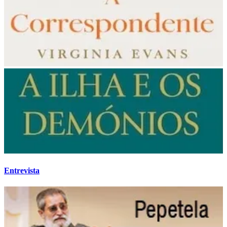
Entrevista