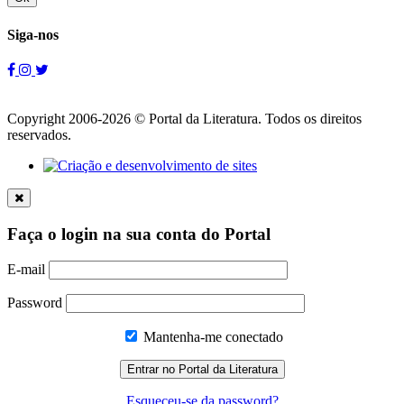
Siga-nos
Copyright 2006-2026 © Portal da Literatura. Todos os direitos
reservados.
Faça o login na sua conta do Portal
E-mail
Password
Mantenha-me conectado
Esqueceu-se da password?