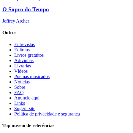
O Sopro do Tempo
Jeffrey Archer
Outros
Entrevistas
Editoras
Livros gratuitos
Adivinhas
Livrarias
Vídeos
Poemas musicados
Notícias
Sobre
FAQ
Anuncie aqui
Links
Sugerir site
Política de privacidade e segurança
Top nuvem de referências