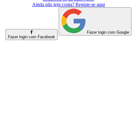
Ainda não tem conta? Registe-se aqui
Fazer login com Google
Fazer login com Facebook