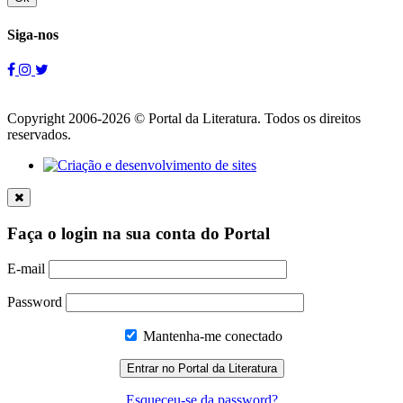
Siga-nos
Copyright 2006-2026 © Portal da Literatura. Todos os direitos
reservados.
Faça o login na sua conta do Portal
E-mail
Password
Mantenha-me conectado
Esqueceu-se da password?