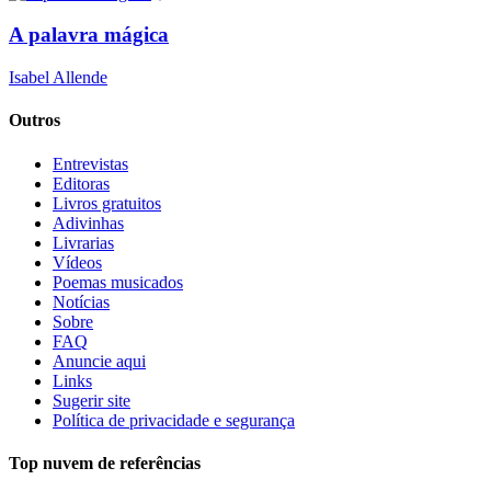
A palavra mágica
Isabel Allende
Outros
Entrevistas
Editoras
Livros gratuitos
Adivinhas
Livrarias
Vídeos
Poemas musicados
Notícias
Sobre
FAQ
Anuncie aqui
Links
Sugerir site
Política de privacidade e segurança
Top nuvem de referências