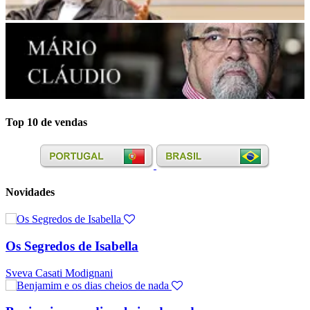
Top 10 de vendas
Novidades
Os Segredos de Isabella
Sveva Casati Modignani