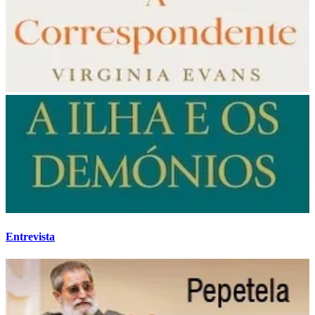
Entrevista