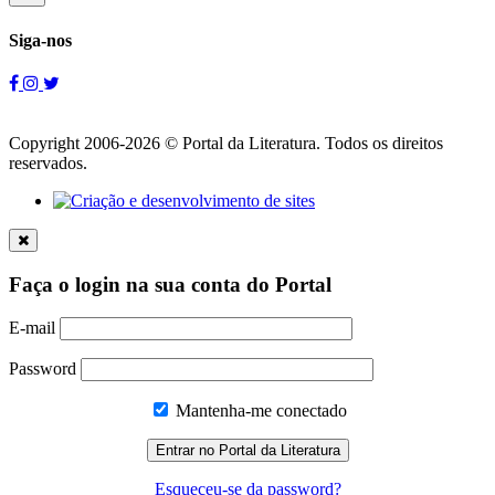
Siga-nos
Copyright 2006-2026 © Portal da Literatura. Todos os direitos
reservados.
Faça o login na sua conta do Portal
E-mail
Password
Mantenha-me conectado
Esqueceu-se da password?