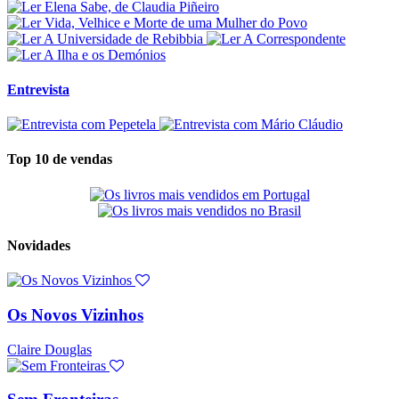
Entrevista
Top 10 de vendas
Novidades
Os Novos Vizinhos
Claire Douglas