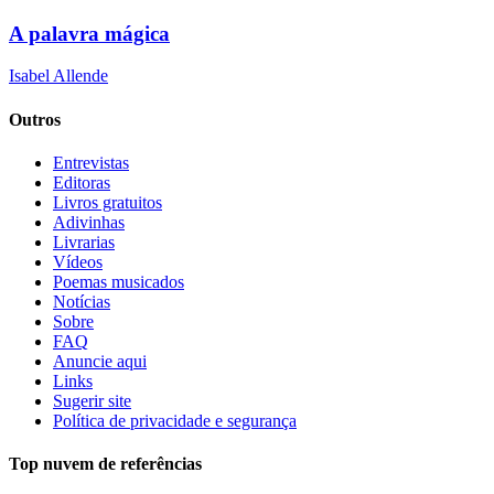
A palavra mágica
Isabel Allende
Outros
Entrevistas
Editoras
Livros gratuitos
Adivinhas
Livrarias
Vídeos
Poemas musicados
Notícias
Sobre
FAQ
Anuncie aqui
Links
Sugerir site
Política de privacidade e segurança
Top nuvem de referências